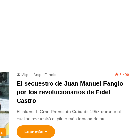
Miguel Ángel Ferreiro
5.490
El secuestro de Juan Manuel Fangio
por los revolucionarios de Fidel
Castro
El infame II Gran Premio de Cuba de 1958 durante el
cual se secuestró al piloto más famoso de su…
Leer más »
da