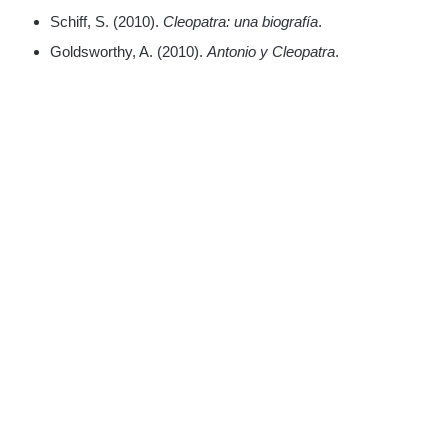
Schiff, S. (2010).
Cleopatra: una biografía
.
Goldsworthy, A. (2010).
Antonio y Cleopatra
.