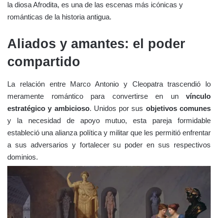
la diosa Afrodita, es una de las escenas más icónicas y
románticas de la historia antigua.
Aliados y amantes: el poder
compartido
La relación entre Marco Antonio y Cleopatra trascendió lo
meramente romántico para convertirse en un
vínculo
estratégico y ambicioso
. Unidos por sus
objetivos comunes
y la necesidad de apoyo mutuo, esta pareja formidable
estableció una alianza política y militar que les permitió enfrentar
a sus adversarios y fortalecer su poder en sus respectivos
dominios.