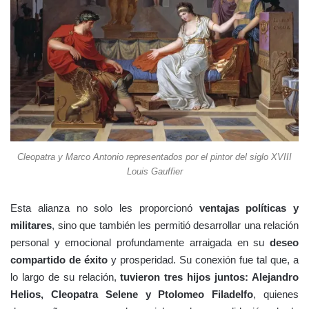
Cleopatra y Marco Antonio representados por el pintor del siglo XVIII
Louis Gauffier
Esta alianza no solo les proporcionó
ventajas políticas y
militares
, sino que también les permitió desarrollar una relación
personal y emocional profundamente arraigada en su
deseo
compartido de éxito
y prosperidad. Su conexión fue tal que, a
lo largo de su relación,
tuvieron tres hijos juntos: Alejandro
Helios, Cleopatra Selene y Ptolomeo Filadelfo
, quienes