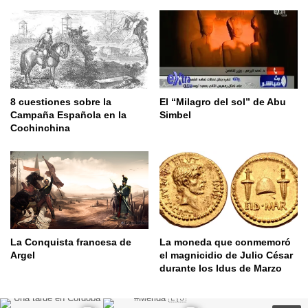
8 cuestiones sobre la
El “Milagro del sol” de Abu
Campaña Española en la
Simbel
Cochinchina
La Conquista francesa de
La moneda que conmemoró
Argel
el magnicidio de Julio César
durante los Idus de Marzo