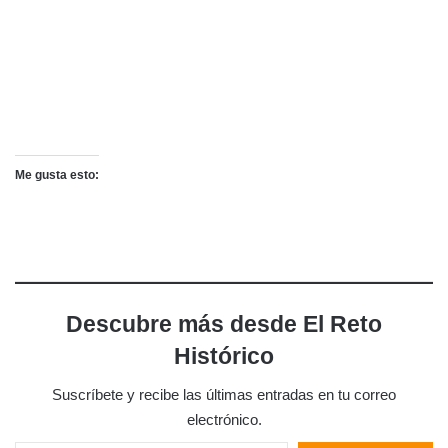
Me gusta esto:
Descubre más desde El Reto
Histórico
Suscríbete y recibe las últimas entradas en tu correo
electrónico.
Escribe tu correo electrónico…