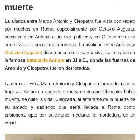
muerte
La alianza entre Marco Antonio y Cleopatra fue vista con recelo
por muchos en Roma, especialmente por Octavio Augusto,
quien veía en Antonio a un rival político y en Cleopatra a una
amenaza a la supremacía romana. La rivalidad entre Antonio y
Octavio (Augusto)
desembocó en la guerra civil, culminando en
la
famosa
batalla de Actium
en 31 a.C., donde las fuerzas de
Antonio y Cleopatra fueron derrotadas.
La derrota llevó a Marco Antonio y Cleopatra a tomar decisiones
trágicas. Antonio, creyendo erróneamente que Cleopatra había
muerto, se quitó la vida. Cleopatra, al enterarse de la muerte de
su amado y sabiendo que sería llevada a Roma como
prisionera, optó por suicidarse mediante la mordedura de un
áspid.