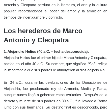
Antonio y Cleopatra perdura en la literatura, el arte y la cultura
popular, recordándonos el poder del amor y la ambición en
tiempos de incertidumbre y conflicto.
Los herederos de Marco
Antonio y Cleopatra
1. Alejandro Helios (40 a.C. – fecha desconocida):
Alejandro Helios fue el primer hijo de Marco Antonio y Cleopatra,
nacido en el año 40 a.C. Su nombre, que significa “Sol”, refleja
la importancia que sus padres le atribuyeron al dios egipcio Ra.
En 34 a.C., durante las celebraciones de las Donaciones de
Alejandría, fue proclamado rey de Armenia, Media y Partia,
aunque nunca llegó a gobernar estos territorios. Después de la
derrota y muerte de sus padres en 30 a.C., fue llevado a Roma
junto con sus hermanos. Su destino final es desconocido, pero