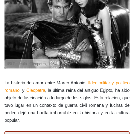
Película: Cleopatra, 1934
La historia de amor entre Marco Antonio,
líder militar y político
romano
, y
Cleopatra
, la última reina del antiguo Egipto, ha sido
objeto de fascinación a lo largo de los siglos. Esta relación, que
tuvo lugar en un contexto de guerra civil romana y luchas de
poder, dejó una huella imborrable en la historia y en la cultura
popular.