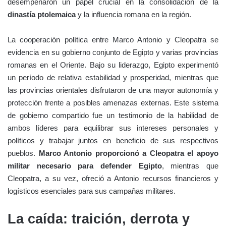
desempeñaron un papel crucial en la consolidación de la
dinastía ptolemaica
y la influencia romana en la región.
La cooperación política entre Marco Antonio y Cleopatra se
evidencia en su gobierno conjunto de Egipto y varias provincias
romanas en el Oriente. Bajo su liderazgo, Egipto experimentó
un período de relativa estabilidad y prosperidad, mientras que
las provincias orientales disfrutaron de una mayor autonomía y
protección frente a posibles amenazas externas. Este sistema
de gobierno compartido fue un testimonio de la habilidad de
ambos líderes para equilibrar sus intereses personales y
políticos y trabajar juntos en beneficio de sus respectivos
pueblos.
Marco Antonio proporcionó a Cleopatra el apoyo
militar necesario para defender Egipto
, mientras que
Cleopatra, a su vez, ofreció a Antonio recursos financieros y
logísticos esenciales para sus campañas militares.
La caída: traición, derrota y