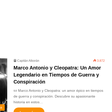
Capitán Alborán
3.872
Marco Antonio y Cleopatra: Un Amor
Legendario en Tiempos de Guerra y
Conspiración
📜 Marco Antonio y Cleopatra: un amor épico en tiempos
de guerra y conspiración. Descubre su apasionante
historia en estos…
ua