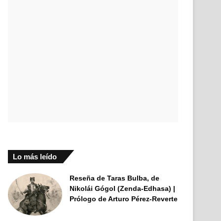
Lo más leído
Reseña de Taras Bulba, de
Nikolái Gógol (Zenda-Edhasa) |
Prólogo de Arturo Pérez-Reverte