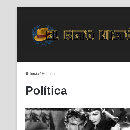
Inicio
/
Política
Política