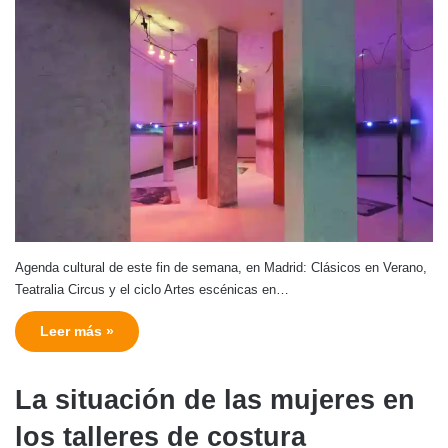
Agenda cultural de este fin de semana, en Madrid: Clásicos en Verano,
Teatralia Circus y el ciclo Artes escénicas en…
Leer más »
La situación de las mujeres en
los talleres de costura