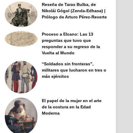
Reseña de Taras Bulba, de
Nikolái Gógol (Zenda-Edhasa) |
Prólogo de Arturo Pérez-Reverte
Proceso a Elcano: Las 13
preguntas que tuvo que
responder a su regreso de la
Vuelta al Mundo
“Soldados sin fronteras”,
militares que lucharon en tres o
más ejércitos
El papel de la mujer en el arte
de la costura en la Edad
Moderna