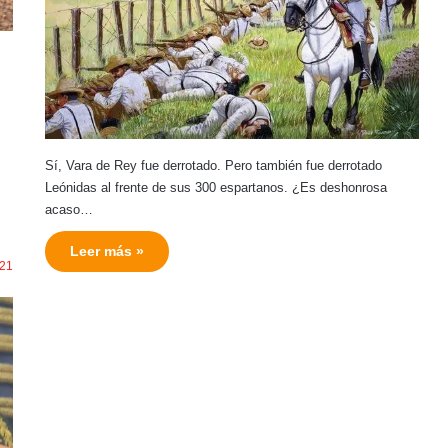
Sí, Vara de Rey fue derrotado. Pero también fue derrotado
Leónidas al frente de sus 300 espartanos. ¿Es deshonrosa
acaso…
Leer más »
21