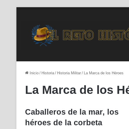
Inicio
/
Historia
/
Historia Militar
/
La Marca de los Héroes
La Marca de los H
Caballeros de la mar, los
héroes de la corbeta