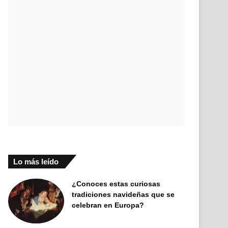
Lo más leído
¿Conoces estas curiosas
tradiciones navideñas que se
celebran en Europa?