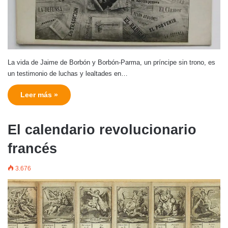
La vida de Jaime de Borbón y Borbón-Parma, un príncipe sin trono, es
un testimonio de luchas y lealtades en…
Leer más »
El calendario revolucionario
francés
3.676