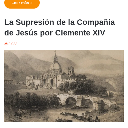
Leer más »
La Supresión de la Compañía
de Jesús por Clemente XIV
3.038