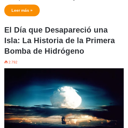
Leer más »
El Día que Desapareció una
Isla: La Historia de la Primera
Bomba de Hidrógeno
2.792