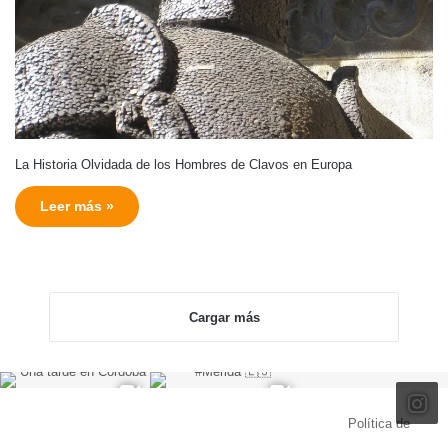
La Historia Olvidada de los Hombres de Clavos en Europa
Leer más »
Cargar más
© Copyright 2026, Todos los derechos reservados |
Política de