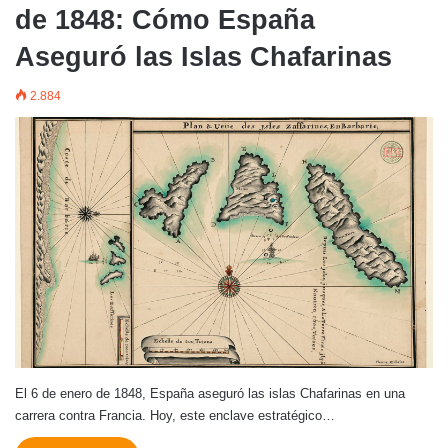
de 1848: Cómo España
Aseguró las Islas Chafarinas
2.884
El 6 de enero de 1848, España aseguró las islas Chafarinas en una
carrera contra Francia. Hoy, este enclave estratégico…