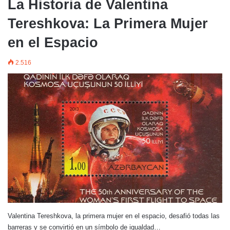
La Historia de Valentina
Tereshkova: La Primera Mujer
en el Espacio
2.516
Valentina Tereshkova, la primera mujer en el espacio, desafió todas las
barreras y se convirtió en un símbolo de igualdad…