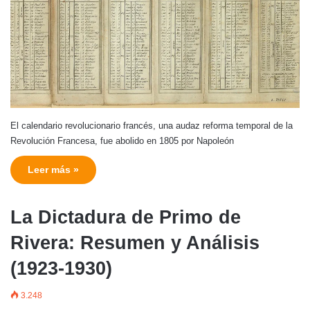
El calendario revolucionario francés, una audaz reforma temporal de la
Revolución Francesa, fue abolido en 1805 por Napoleón
Leer más »
La Dictadura de Primo de
Rivera: Resumen y Análisis
(1923-1930)
3.248