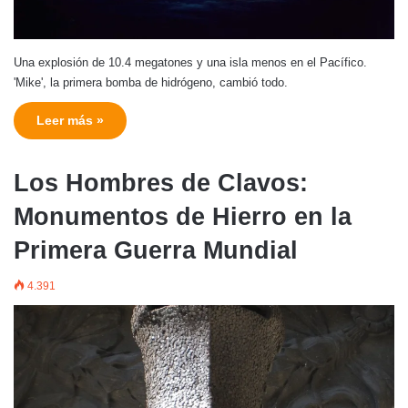
Una explosión de 10.4 megatones y una isla menos en el Pacífico.
'Mike', la primera bomba de hidrógeno, cambió todo.
Leer más »
Los Hombres de Clavos:
Monumentos de Hierro en la
Primera Guerra Mundial
4.391