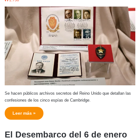
Se hacen públicos archivos secretos del Reino Unido que detallan las
confesiones de los cinco espías de Cambridge.
Leer más »
El Desembarco del 6 de enero