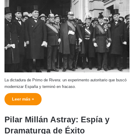
La dictadura de Primo de Rivera: un experimento autoritario que buscó
modernizar España y terminó en fracaso.
Leer más »
Pilar Millán Astray: Espía y
Dramaturga de Éxito