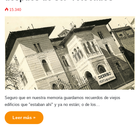
15.340
Seguro que en nuestra memoria guardamos recuerdos de viejos
edificios que "estaban ahí" y ya no están; o de los…
Leer más »