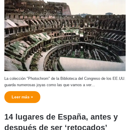
La colección "Photochrom" de la Biblioteca del Congreso de los EE.UU.
guarda numerosas joyas como las que vamos a ver…
Leer más »
14 lugares de España, antes y
después de ser ‘retocados’