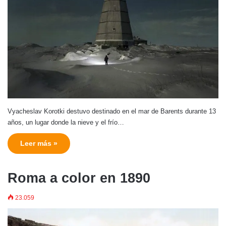
Vyacheslav Korotki destuvo destinado en el mar de Barents durante 13
años, un lugar donde la nieve y el frío…
Leer más »
Roma a color en 1890
23.059