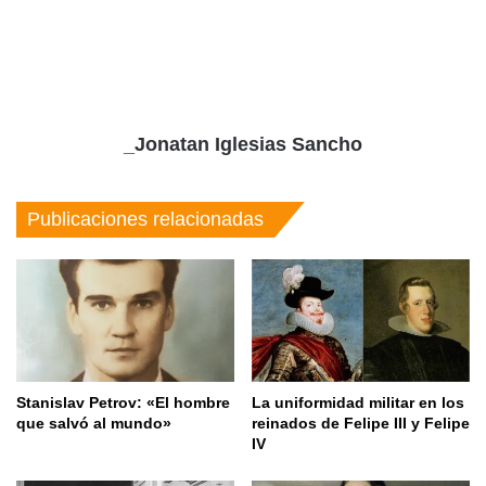
_Jonatan Iglesias Sancho
Publicaciones relacionadas
Stanislav Petrov: «El hombre
La uniformidad militar en los
que salvó al mundo»
reinados de Felipe III y Felipe
IV