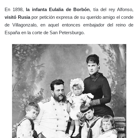
En 1898,
la infanta Eulalia de Borbón
, tía del rey Alfonso,
visitó Rusia
por petición expresa de su querido amigo el conde
de Villagonzalo, en aquel entonces embajador del reino de
España en la corte de San Petersburgo.