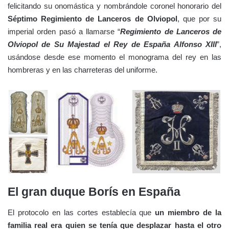
felicitando su onomástica y nombrándole coronel honorario del
Séptimo Regimiento de Lanceros de Olviopol
, que por su
imperial orden pasó a llamarse “
Regimiento de Lanceros de
Olviopol de Su Majestad el Rey de España Alfonso XIII
”,
usándose desde ese momento el monograma del rey en las
hombreras y en las charreteras del uniforme.
El gran duque Borís en España
El protocolo en las cortes establecía que
un miembro de la
familia real era quien se tenía que desplazar hasta el otro