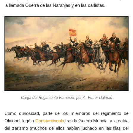
la llamada Guerra de las Naranjas y en las carlistas.
Carga del Regimiento Farnesio, por A. Ferrer Dalmau
Como curiosidad, parte de los miembros del regimiento de
Olviopol llegó a
Constantinopla
tras la Guerra Mundial y la caída
del zarismo (muchos de ellos habían luchado en las filas del