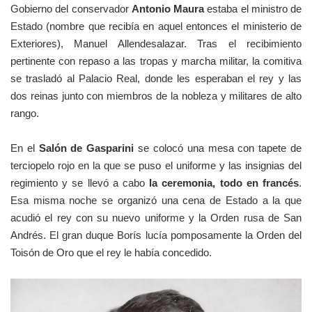
Gobierno del conservador
Antonio Maura
estaba el ministro de
Estado (nombre que recibía en aquel entonces el ministerio de
Exteriores), Manuel Allendesalazar. Tras el recibimiento
pertinente con repaso a las tropas y marcha militar, la comitiva
se trasladó al Palacio Real, donde les esperaban el rey y las
dos reinas junto con miembros de la nobleza y militares de alto
rango.
En el
Salón de Gasparini
se colocó una mesa con tapete de
terciopelo rojo en la que se puso el uniforme y las insignias del
regimiento y se llevó a cabo
la ceremonia, todo en francés
.
Esa misma noche se organizó una cena de Estado a la que
acudió el rey con su nuevo uniforme y la Orden rusa de San
Andrés. El gran duque Borís lucía pomposamente la Orden del
Toisón de Oro que el rey le había concedido.