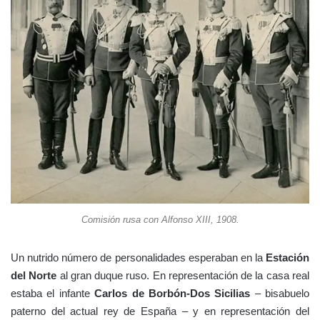
Comisión rusa con Alfonso XIII, 1908.
Un nutrido número de personalidades esperaban en la
Estación
del Norte
al gran duque ruso. En representación de la casa real
estaba el infante
Carlos de Borbón-Dos Sicilias
– bisabuelo
paterno del actual rey de España – y en representación del