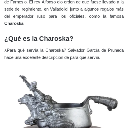
de Farnesio. El rey Alfonso dio orden de que fuese llevado a la
sede del regimiento, en Valladolid, junto a algunos regalos más
del emperador ruso para los oficiales, como la famosa
Charoska
.
¿Qué es la Charoska?
¿Para qué servía la Charoska? Salvador García de Pruneda
hace una excelente descripción de para qué servía.