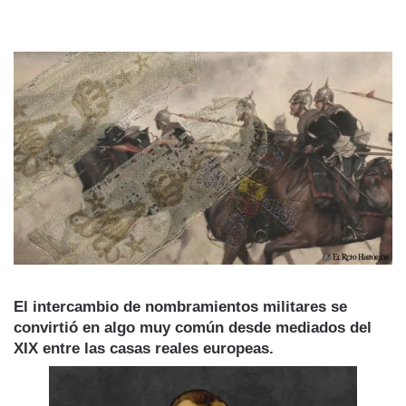
El intercambio de nombramientos militares se
convirtió en algo muy común desde mediados del
XIX entre las casas reales europeas.