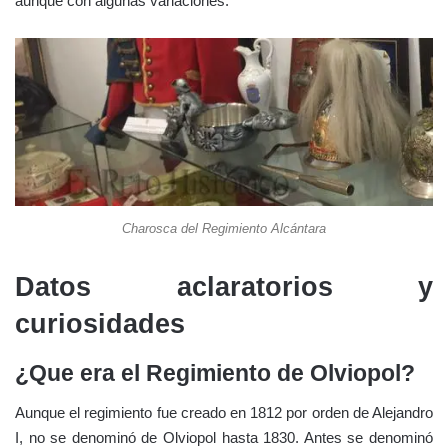
aunque con algunas variaciones.
Charosca del Regimiento Alcántara
Datos aclaratorios y
curiosidades
¿Que era el Regimiento de Olviopol?
Aunque el regimiento fue creado en 1812 por orden de Alejandro
I, no se denominó de Olviopol hasta 1830. Antes se denominó