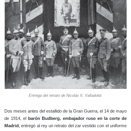
Entrega del retrato de Nicolás II, Valladolid.
Dos meses antes del estallido de la Gran Guerra, el 14 de mayo
de 1914, el
barón Budberg, embajador ruso en la corte de
Madrid
, entregó al rey un retrato del zar vestido con el uniforme