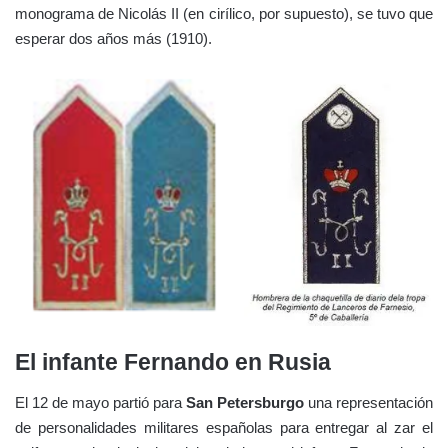
monograma de Nicolás II (en cirílico, por supuesto), se tuvo que
esperar dos años más (1910).
El infante Fernando en Rusia
El 12 de mayo partió para
San Petersburgo
una representación
de personalidades militares españolas para entregar al zar el