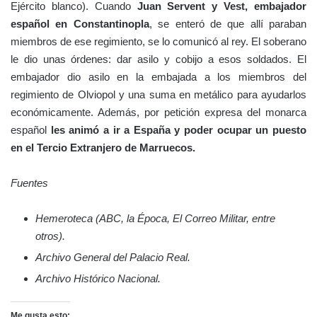
Ejército blanco). Cuando
Juan Servent y Vest, embajador
español en Constantinopla
, se enteró de que allí paraban
miembros de ese regimiento, se lo comunicó al rey. El soberano
le dio unas órdenes: dar asilo y cobijo a esos soldados. El
embajador dio asilo en la embajada a los miembros del
regimiento de Olviopol y una suma en metálico para ayudarlos
económicamente. Además, por petición expresa del monarca
español
les animó a ir a España y poder ocupar un puesto
en el Tercio Extranjero de Marruecos.
Fuentes
Hemeroteca (ABC, la Época, El Correo Militar, entre
otros).
Archivo General del Palacio Real.
Archivo Histórico Nacional.
Me gusta esto: