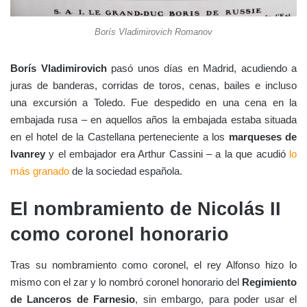
Borís Vladimirovich Romanov
Borís Vladimirovich
pasó unos días en Madrid, acudiendo a
juras de banderas, corridas de toros, cenas, bailes e incluso
una excursión a Toledo. Fue despedido en una cena en la
embajada rusa – en aquellos años la embajada estaba situada
en el hotel de la Castellana perteneciente a los
marqueses de
Ivanrey
y el embajador era Arthur Cassini – a la que acudió
lo
más granado
de la sociedad española.
El nombramiento de Nicolás II
como coronel honorario
Tras su nombramiento como coronel, el rey Alfonso hizo lo
mismo con el zar y lo nombró coronel honorario del
Regimiento
de Lanceros de Farnesio
, sin embargo, para poder usar el