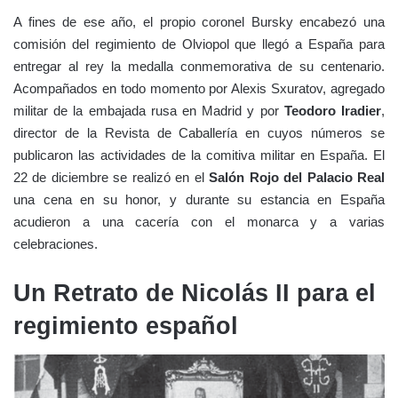
A fines de ese año, el propio coronel Bursky encabezó una
comisión del regimiento de Olviopol que llegó a España para
entregar al rey la medalla conmemorativa de su centenario.
Acompañados en todo momento por Alexis Sxuratov, agregado
militar de la embajada rusa en Madrid y por
Teodoro Iradier
,
director de la Revista de Caballería en cuyos números se
publicaron las actividades de la comitiva militar en España. El
22 de diciembre se realizó en el
Salón Rojo del Palacio Real
una cena en su honor, y durante su estancia en España
acudieron a una cacería con el monarca y a varias
celebraciones.
Un Retrato de Nicolás II para el
regimiento español