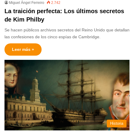
Miguel Ángel Ferreiro
2.742
La traición perfecta: Los últimos secretos
de Kim Philby
Se hacen públicos archivos secretos del Reino Unido que detallan
las confesiones de los cinco espías de Cambridge.
Leer más »
Historia