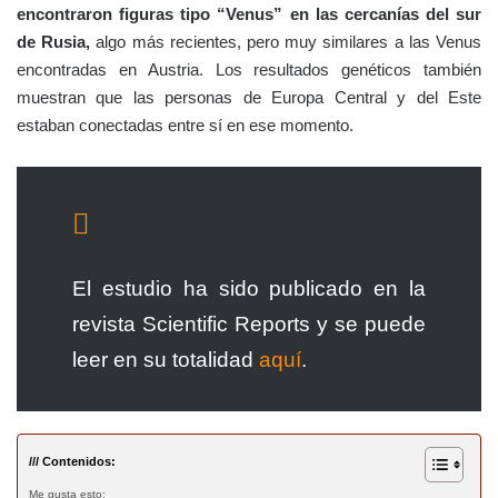
encontraron figuras tipo “Venus” en las cercanías del sur
de Rusia,
algo más recientes, pero muy similares a las Venus
encontradas en Austria. Los resultados genéticos también
muestran que las personas de Europa Central y del Este
estaban conectadas entre sí en ese momento.
El estudio ha sido publicado en la
revista Scientific Reports y se puede
leer en su totalidad
aquí
.
/// Contenidos:
Me gusta esto: