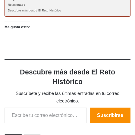
Relacionado
Descubre más desde El Reto Histórico
Me gusta esto:
Descubre más desde El Reto
Histórico
Suscríbete y recibe las últimas entradas en tu correo
electrónico.
Escribe tu correo electrónico…
Suscribirse