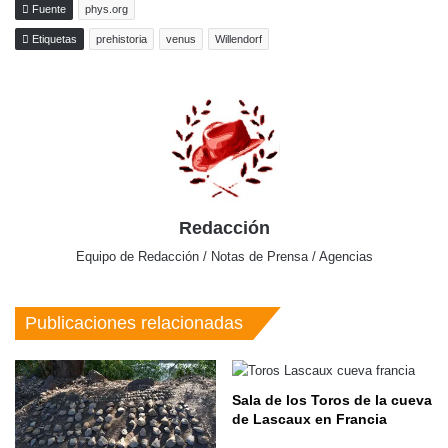
Fuente
phys.org
Etiquetas
prehistoria
venus
Willendorf
Redacción
Equipo de Redacción / Notas de Prensa / Agencias
Publicaciones relacionadas
Sala de los Toros de la cueva
de Lascaux en Francia