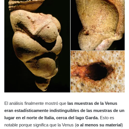
El análisis finalmente mostró que
las muestras de la Venus
eran estadísticamente indistinguibles de las muestras de un
lugar en el norte de Italia, cerca del lago Garda.
Esto es
notable porque significa que la Venus (
o al menos su material
)