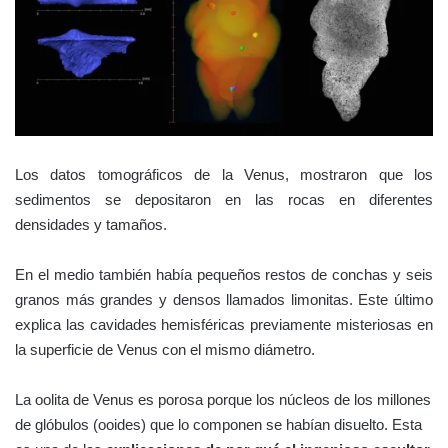
Los datos tomográficos de la Venus, mostraron que los
sedimentos se depositaron en las rocas en diferentes
densidades y tamaños.
En el medio también había pequeños restos de conchas y seis
granos más grandes y densos llamados limonitas. Este último
explica las cavidades hemisféricas previamente misteriosas en
la superficie de Venus con el mismo diámetro.
La oolita de Venus es porosa porque los núcleos de los millones
de glóbulos (ooides) que lo componen se habían disuelto. Esta