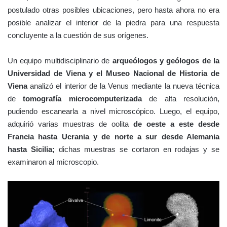
postulado otras posibles ubicaciones, pero hasta ahora no era
posible analizar el interior de la piedra para una respuesta
concluyente a la cuestión de sus orígenes.
Un equipo multidisciplinario de
arqueólogos y geólogos de la
Universidad de Viena y el Museo Nacional de Historia de
Viena
analizó el interior de la Venus mediante la nueva técnica
de
tomografía microcomputerizada
de alta resolución,
pudiendo escanearla a nivel microscópico. Luego, el equipo,
adquirió varias muestras de oolita
de oeste a este desde
Francia hasta Ucrania y de norte a sur desde Alemania
hasta Sicilia;
dichas muestras se cortaron en rodajas y se
examinaron al microscopio.