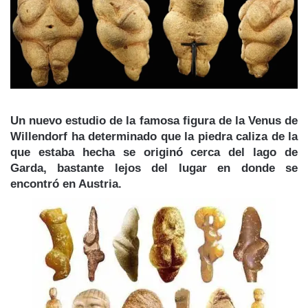
Un nuevo estudio de la famosa figura de la
Venus de
Willendorf
ha determinado que la piedra caliza de la
que estaba hecha se originó
cerca del lago de
Garda
, bastante lejos del lugar en donde se
encontró en Austria.