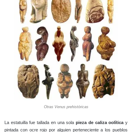
Otras Venus prehistóricas
La estatuilla fue tallada en una sola
pieza de caliza oolítica
y
pintada con ocre rojo por alguien perteneciente a los pueblos