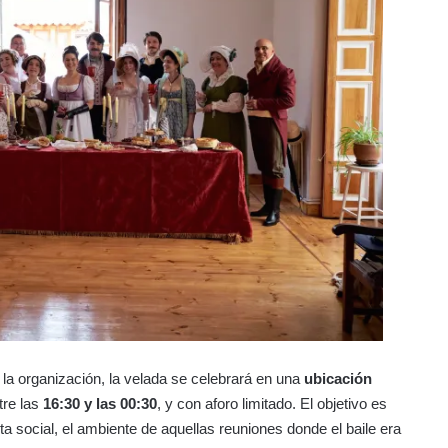
 la organización, la velada se celebrará en una
ubicación
tre las
16:30 y las 00:30
, y con aforo limitado. El objetivo es
eta social, el ambiente de aquellas reuniones donde el baile era