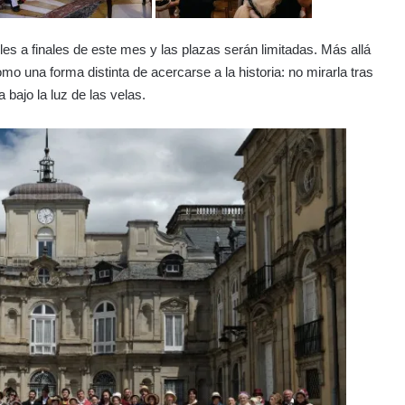
es a finales de este mes y las plazas serán limitadas. Más allá
mo una forma distinta de acercarse a la historia: no mirarla tras
a bajo la luz de las velas.