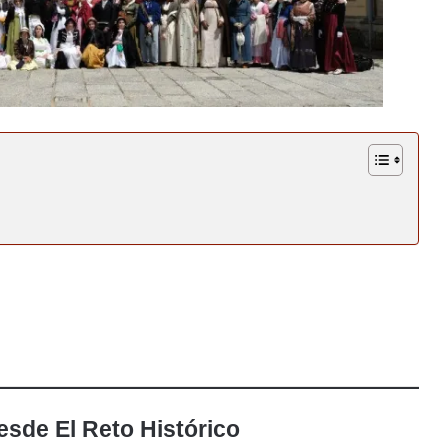
sde El Reto Histórico