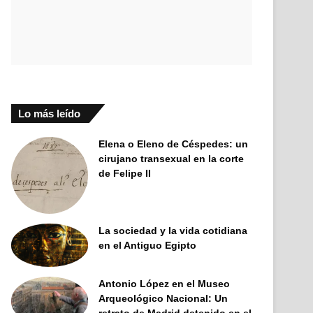
Lo más leído
Elena o Eleno de Céspedes: un
cirujano transexual en la corte
de Felipe II
La sociedad y la vida cotidiana
en el Antiguo Egipto
Antonio López en el Museo
Arqueológico Nacional: Un