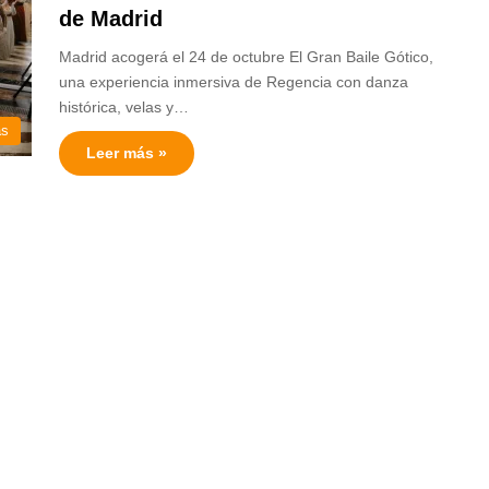
de Madrid
Madrid acogerá el 24 de octubre El Gran Baile Gótico,
una experiencia inmersiva de Regencia con danza
histórica, velas y…
as
Leer más »