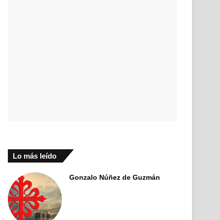
Lo más leído
Gonzalo Núñez de Guzmán