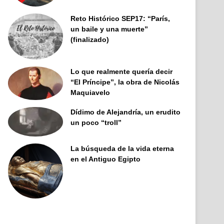
Reto Histórico SEP17: “París,
un baile y una muerte”
(finalizado)
Lo que realmente quería decir
“El Príncipe”, la obra de Nicolás
Maquiavelo
Dídimo de Alejandría, un erudito
un poco “troll”
La búsqueda de la vida eterna
en el Antiguo Egipto