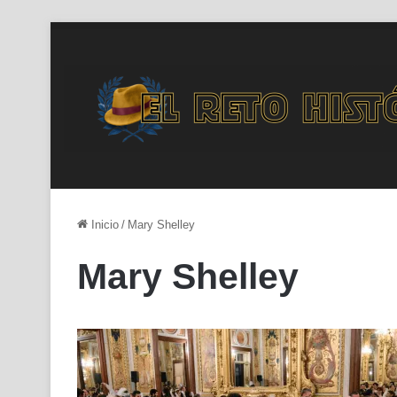
Inicio
/
Mary Shelley
Mary Shelley