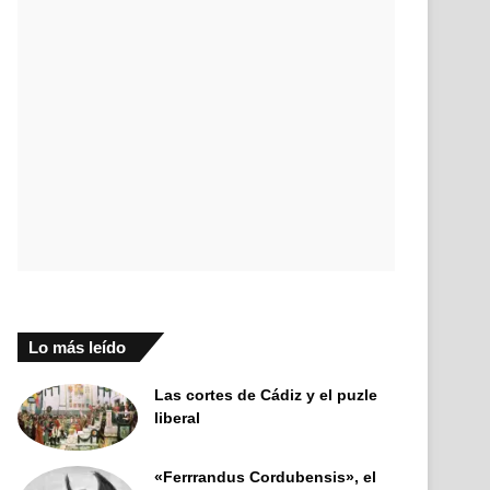
Lo más leído
Las cortes de Cádiz y el puzle
liberal
«Ferrrandus Cordubensis», el