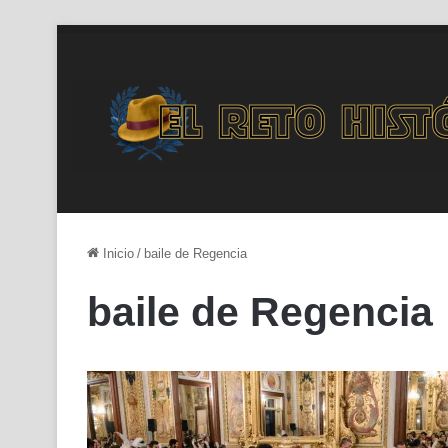
Inicio
/
baile de Regencia
baile de Regencia