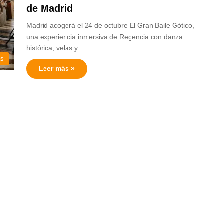
de Madrid
Madrid acogerá el 24 de octubre El Gran Baile Gótico,
una experiencia inmersiva de Regencia con danza
histórica, velas y…
as
Leer más »