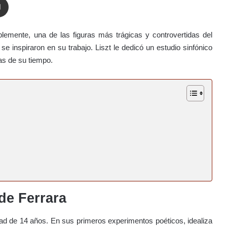
blemente, una de las figuras más trágicas y controvertidas del
e inspiraron en su trabajo. Liszt le dedicó un estudio sinfónico
tas de su tiempo.
de Ferrara
ad de 14 años. En sus primeros experimentos poéticos, idealiza