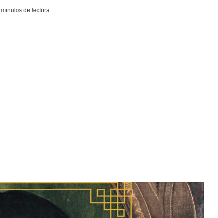
 minutos de lectura