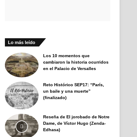
Lo más leído
Los 10 momentos que
cambiaron la historia ocurridos
en el Palacio de Versalles
Reto Histórico SEP17: “París,
un baile y una muerte”
(finalizado)
Reseña de El jorobado de Notre
Dame, de Víctor Hugo (Zenda-
Edhasa)