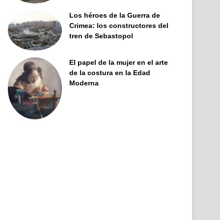
Los héroes de la Guerra de
Crimea: los constructores del
tren de Sebastopol
El papel de la mujer en el arte
de la costura en la Edad
Moderna