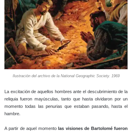
Ilustración del archivo de la National Geographic Society. 1969
La excitación de aquellos hombres ante el descubrimiento de la
reliquia fueron mayúsculas, tanto que hasta olvidaron por un
momento todas las penurias que estaban pasando, hasta el
hambre.
A partir de aquel momento
las visiones de Bartolomé fueron