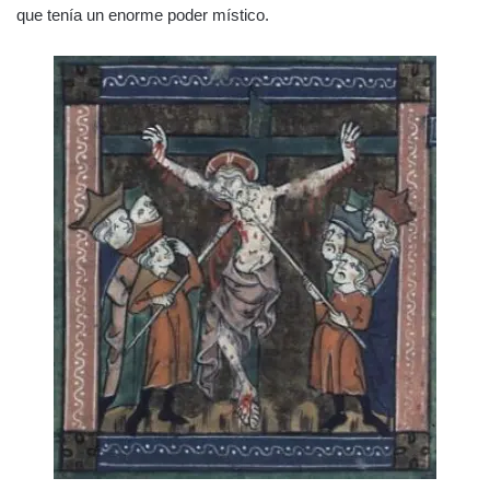
que tenía un enorme poder místico.