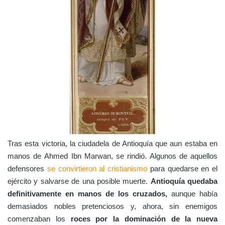
Tras esta victoria, la ciudadela de Antioquía que aun estaba en
manos de Ahmed Ibn Marwan, se rindió. Algunos de aquellos
defensores
se convirtieron al cristianismo
para quedarse en el
ejército y salvarse de una posible muerte.
Antioquía quedaba
definitivamente en manos de los cruzados,
aunque había
demasiados nobles pretenciosos y, ahora, sin enemigos
comenzaban los
roces por la dominación de la nueva