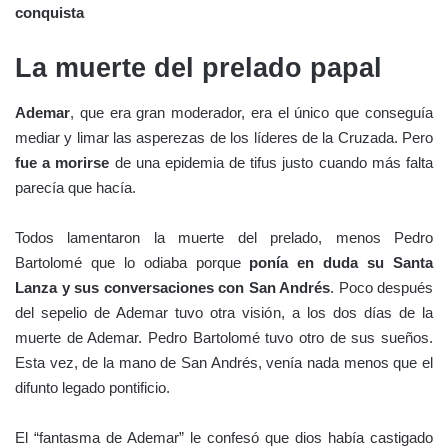
conquista
La muerte del prelado papal
Ademar
, que era gran moderador, era el único que conseguía
mediar y limar las asperezas de los líderes de la Cruzada. Pero
fue a morirse
de una epidemia de tifus justo cuando más falta
parecía que hacía.
Todos lamentaron la muerte del prelado, menos Pedro
Bartolomé que lo odiaba porque
ponía en duda su Santa
Lanza y sus conversaciones con San Andrés
. Poco después
del sepelio de Ademar tuvo otra visión, a los dos días de la
muerte de Ademar. Pedro Bartolomé tuvo otro de sus sueños.
Esta vez, de la mano de San Andrés, venía nada menos que el
difunto legado pontificio.
El “fantasma de Ademar” le confesó que dios había castigado