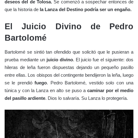
deseos del de Tolosa.
Se comenzó a sospechar entonces de
que la historia de
la Lanza del Destino podría ser un engaño.
El Juicio Divino de Pedro
Bartolomé
Bartolomé se sintió tan ofendido que solicitó que le pusieran a
prueba mediante un
juicio divino
. El juicio fue el siguiente: dos
hileras de leña fueron dispuestas dejando un pequeño pasillo
entre ellas. Los obispos del contingente bendijeron la leña, luego
se le prendió
fuego
. Pedro Bartolomé, vestido solo con una
túnica y con la Lanza en alto se puso a
caminar por el medio
del pasillo ardiente
. Dios lo salvaría. Su Lanza lo protegería.