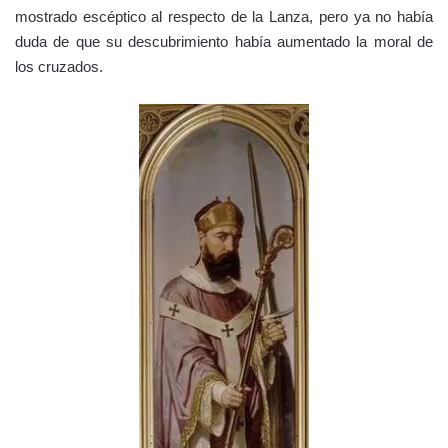
mostrado escéptico al respecto de la Lanza, pero ya no había
duda de que su descubrimiento había aumentado la moral de
los cruzados.