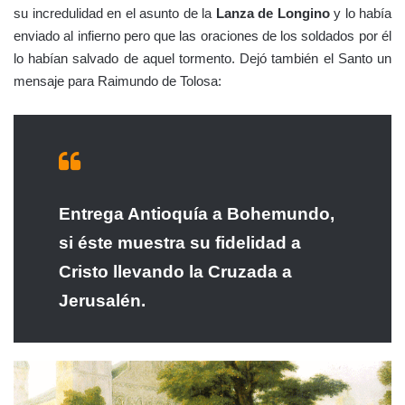
su incredulidad en el asunto de la
Lanza de Longino
y lo había
enviado al infierno pero que las oraciones de los soldados por él
lo habían salvado de aquel tormento. Dejó también el Santo un
mensaje para Raimundo de Tolosa:
Entrega Antioquía a Bohemundo,
si éste muestra su fidelidad a
Cristo llevando la Cruzada a
Jerusalén.