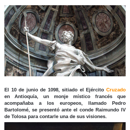
El 10 de junio de 1098, sitiado el Ejército
Cruzado
en Antioquía, un monje místico francés que
acompañaba a los europeos, llamado Pedro
Bartolomé, se presentó ante el conde Raimundo IV
de Tolosa para contarle una de sus visiones.