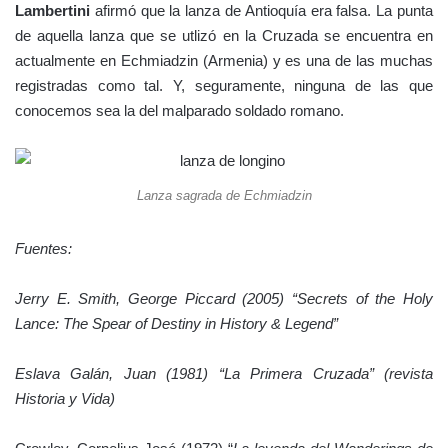
Lambertini
afirmó que la lanza de Antioquía era falsa. La punta
de aquella lanza que se utlizó en la Cruzada se encuentra en
actualmente en Echmiadzin (Armenia) y es una de las muchas
registradas como tal. Y, seguramente, ninguna de las que
conocemos sea la del malparado soldado romano.
Lanza sagrada de Echmiadzin
Fuentes:
Jerry E. Smith, ‎George Piccard (2005) “Secrets of the Holy
Lance: The Spear of Destiny in History & Legend”
Eslava Galán, Juan (1981) “La Primera Cruzada” (revista
Historia y Vida)