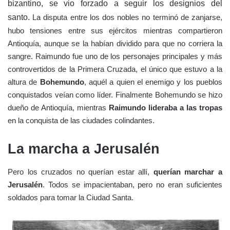
bizantino, se vio forzado a seguir los designios del
santo.
La disputa entre los dos nobles no terminó de zanjarse,
hubo tensiones entre sus ejércitos mientras compartieron
Antioquía, aunque se la habían dividido para que no corriera la
sangre. Raimundo fue uno de los personajes principales y más
controvertidos de la Primera Cruzada, el único que estuvo a la
altura de
Bohemundo
, aquél a quien el enemigo y los pueblos
conquistados veían como líder. Finalmente Bohemundo se hizo
dueño de Antioquía, mientras
Raimundo lideraba a las tropas
en la conquista de las ciudades colindantes.
La marcha a Jerusalén
Pero los cruzados no querían estar allí,
querían marchar a
Jerusalén
. Todos se impacientaban, pero no eran suficientes
soldados para tomar la Ciudad Santa.