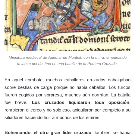
Miniatura medieval de Ademar de Monteil, con la mitra, empuñando
la lanza del destino en una batalla de la Primera Cruzada.
En aquel combate, muchos caballeros cruzados cabalgaban
sobre bestias de carga porque no había caballos. Los turcos
fueron cogidos por sorpresa, muchos aún dormían. La batalla
fue breve.
Los cruzados liquidaron toda oposición
,
rompieron el cerco y no solo eso, aniquilaron por completo a su
sitiadores haciendo huir a muchos de los emires.
Bohemundo, el otro gran líder cruzado
, también se había