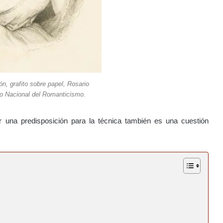
ón, grafito sobre papel, Rosario
o Nacional del Romanticismo.
 una predisposición para la técnica también es una cuestión