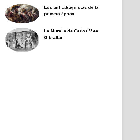
Los antitabaquistas de la
primera época
La Muralla de Carlos V en
Gibraltar