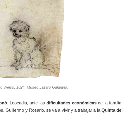
rio Weiss, 1824, Museo Lázaro Galdiano.
ionó
. Leocadia, ante las
dificultades económicas
de la familia,
 Guillermo y Rosario, se va a vivir y a trabajar a la
Quinta del