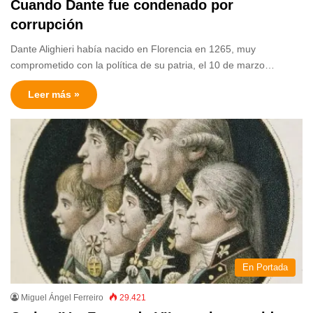
Cuando Dante fue condenado por
corrupción
Dante Alighieri había nacido en Florencia en 1265, muy
comprometido con la política de su patria, el 10 de marzo…
Leer más »
En Portada
Miguel Ángel Ferreiro
29.421