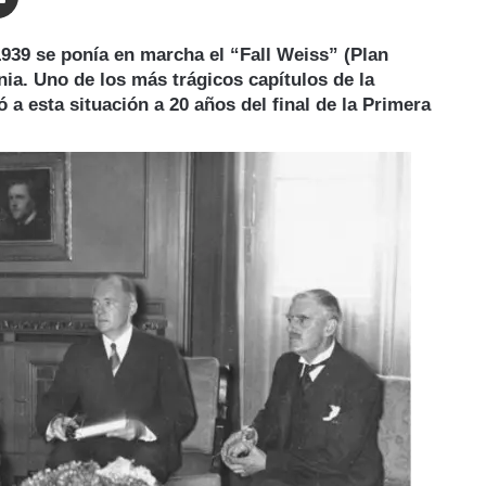
939 se ponía en marcha el “Fall Weiss” (Plan
nia. Uno de los más trágicos capítulos de la
 esta situación a 20 años del final de la Primera