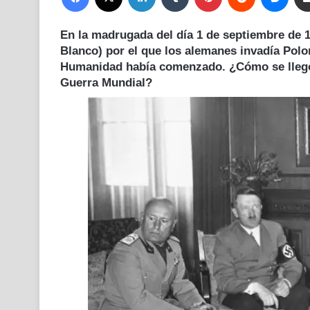
En la madrugada del día 1 de septiembre de 1
Blanco) por el que los alemanes invadía Polo
Humanidad había comenzado. ¿Cómo se llegó a
Guerra Mundial?