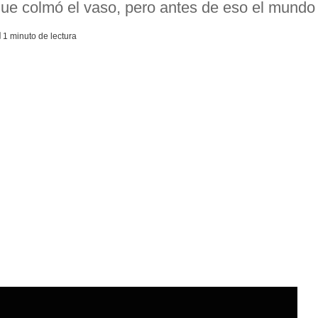
que colmó el vaso, pero antes de eso el mundo 
1 minuto de lectura