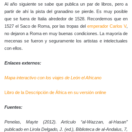
Al año siguiente se sabe que publica un par de libros, pero a
partir de ahí la pista del granadino se pierde. Es muy posible
que se fuera de Italia alrededor de 1528. Recordemos que en
1527 el Saco de Roma, por las tropas del
emperador Carlos V
,
no dejaron a Roma en muy buenas condiciones. La mayoría de
mecenas se fueron y seguramente los artistas e intelectuales
con ellos.
Enlaces externos:
Mapa interactivo con los viajes de León el Africano
Libro de la Descripción de África en su versión online
Fuentes:
Penelas, Mayte (2012). Artículo “al-Wazzan, al-Hasan”
publicado en Lirola Delgado, J. (ed.), Biblioteca de al-Andalus, 7,