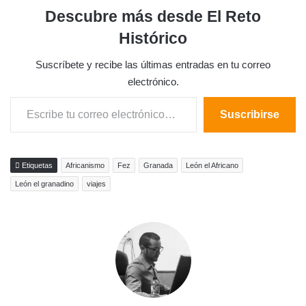
Descubre más desde El Reto
Histórico
Suscríbete y recibe las últimas entradas en tu correo
electrónico.
Escribe tu correo electrónico…
Suscribirse
Etiquetas
Africanismo
Fez
Granada
León el Africano
León el granadino
viajes