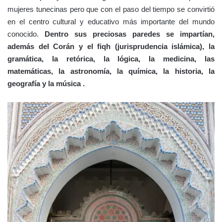
mujeres tunecinas pero que con el paso del tiempo se convirtió
en el centro cultural y educativo más importante del mundo
conocido.
Dentro sus preciosas paredes se impartían,
además del Corán y el fiqh (jurisprudencia islámica), la
gramática, la retórica, la lógica, la medicina, las
matemáticas, la astronomía, la química, la historia, la
geografía y la música .