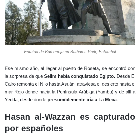
Estatua de Barbarroja en Barbaros Park, Estambul
Ese mismo año, al llegar al puerto de Roseta, se encontró con
la sorpresa de que
Selim había conquistado Egipto.
Desde El
Cairo remonta el Nilo hasta Asuán, atraviesa el desierto hasta el
mar Rojo donde hacia la Península Arábiga (Yambu) y de allí a
Yedda, desde donde
presumiblemente iría a La Meca.
Hasan al-Wazzan es capturado
por españoles