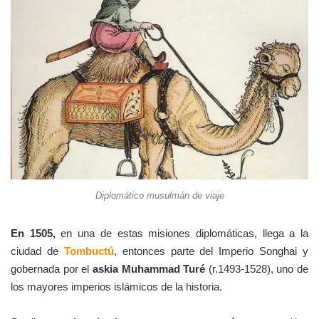
Diplomático musulmán de viaje
En 1505,
en una de estas misiones diplomáticas, llega a la
ciudad de
Tombuctú
, entonces parte del Imperio Songhai y
gobernada por el
askia Muhammad Turé
(r.1493-1528), uno de
los mayores imperios islámicos de la historia.