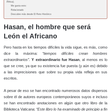
África).
Me gusta esto:
Relacionado
Descubre más desde El Reto Histórico
Hasan, el hombre que será
León el Africano
Pero hasta en los tiempos difíciles la vida sigue, es más, como
dice la máxima:
“tiempos difíciles crean hombres
extraordinarios”.
Y extraordinario fue Hasan
, al menos es lo
que se cree, ya que su existencia fue puesta (y aún es) debido
a las imprecisiones que sobre su propia vida refleja en sus
escritos.
A pesar de eso se han encontrado numerosos datos dispersos
sobre él de autores europeos contemporáneos suyos e incluso
se han encontrado anotaciones en algún que otro libro de la
Biblioteca Vaticana:
“Este libro lo ha examinado de principio a fin