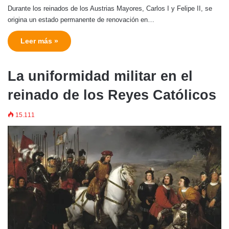
Durante los reinados de los Austrias Mayores, Carlos I y Felipe II, se
origina un estado permanente de renovación en…
Leer más »
La uniformidad militar en el
reinado de los Reyes Católicos
15.111