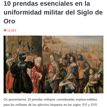
10 prendas esenciales en la
uniformidad militar del Siglo de
Oro
10.663
Os presentamos 10 prendas militares consideradas imprescindibles
para los militares de los ejércitos hispanos en los siglos XVI y XVII.