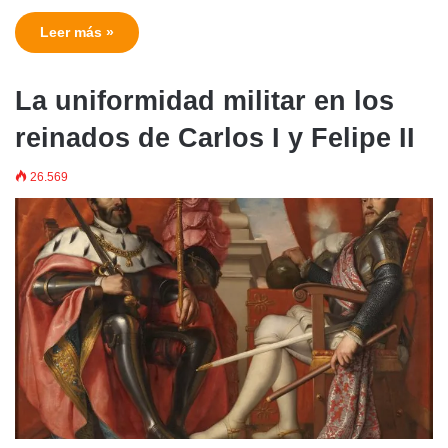
Leer más »
La uniformidad militar en los
reinados de Carlos I y Felipe II
26.569