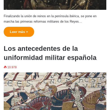
Finalizando la unión de reinos en la península ibérica, se pone en
marcha las primeras reformas militares de los Reyes…
Leer más »
Los antecedentes de la
uniformidad militar española
10.978