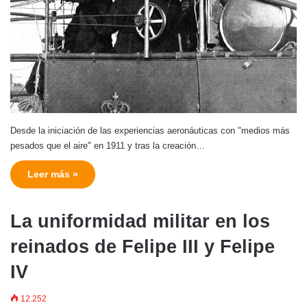
Desde la iniciación de las experiencias aeronáuticas con "medios más
pesados que el aire" en 1911 y tras la creación…
Leer más »
La uniformidad militar en los
reinados de Felipe III y Felipe
IV
12.252