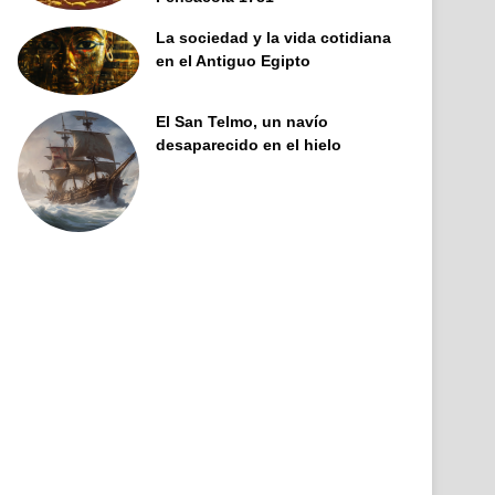
La sociedad y la vida cotidiana
en el Antiguo Egipto
El San Telmo, un navío
desaparecido en el hielo