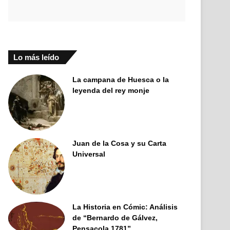
Lo más leído
La campana de Huesca o la
leyenda del rey monje
Juan de la Cosa y su Carta
Universal
La Historia en Cómic: Análisis
de “Bernardo de Gálvez,
Pensacola 1781”