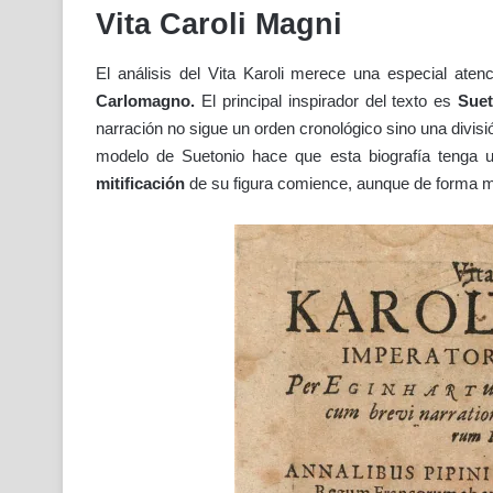
Vita Caroli Magni
El análisis del Vita Karoli merece una especial ate
Carlomagno.
El principal inspirador del texto es
Suet
narración no sigue un orden cronológico sino una divis
modelo de Suetonio hace que esta biografía tenga u
mitificación
de su figura comience, aunque de forma mu