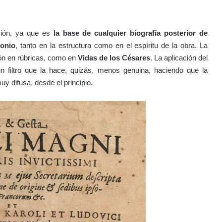
nción, ya que es
la base de cualquier biografía posterior de
onio
, tanto en la estructura como en el espíritu de la obra. La
ión en rúbricas, como en
Vidas de los Césares
. La aplicación del
n filtro que la hace, quizás, menos genuina, haciendo que la
y difusa, desde el principio.