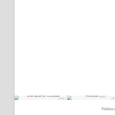
© Copyright 2026, Todos los derechos reservados |
Política