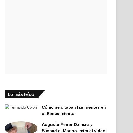
Lo más leído
Cómo se citaban las fuentes en
el Renacimiento
Augusto Ferrer-Dalmau y
Simbad el Marino: mira el vídeo,