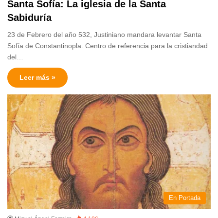
Santa Sofía: La iglesia de la Santa
Sabiduría
23 de Febrero del año 532, Justiniano mandara levantar Santa
Sofía de Constantinopla. Centro de referencia para la cristiandad
del…
Leer más »
En Portada