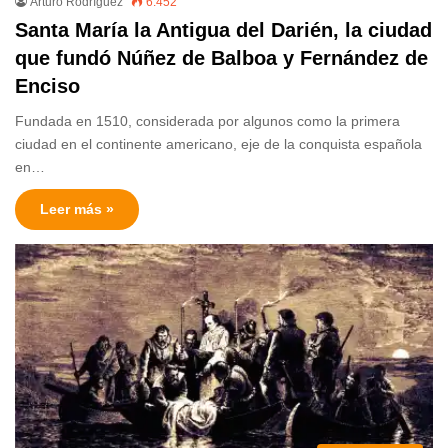
Arturo Rodríguez
6.452
Santa María la Antigua del Darién, la ciudad
que fundó Núñez de Balboa y Fernández de
Enciso
Fundada en 1510, considerada por algunos como la primera
ciudad en el continente americano, eje de la conquista española
en…
Leer más »