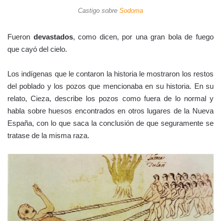
Castigo sobre
Sodoma
Fueron
devastados
, como dicen, por una gran bola de fuego
que cayó del cielo.
Los indígenas que le contaron la historia le mostraron los restos
del poblado y los pozos que mencionaba en su historia. En su
relato, Cieza, describe los pozos como fuera de lo normal y
habla sobre huesos encontrados en otros lugares de la Nueva
España, con lo que saca la conclusión de que seguramente se
tratase de la misma raza.