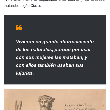
matando, según Cieza:
Vivieron en grande aborrecimiento
de los naturales, porque por usar
con sus mujeres las mataban, y
con ellos también usaban sus
lujurias.