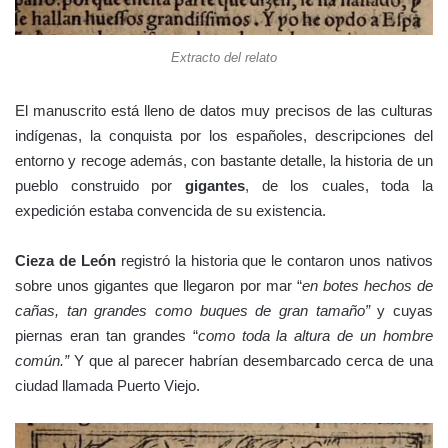
Extracto del relato
El manuscrito está lleno de datos muy precisos de las culturas
indígenas, la conquista por los españoles, descripciones del
entorno y recoge además, con bastante detalle, la historia de un
pueblo construido por
gigantes
, de los cuales, toda la
expedición estaba convencida de su existencia.
Cieza de León
registró la historia que le contaron unos nativos
sobre unos gigantes que llegaron por mar “
en botes hechos de
cañas, tan grandes como buques de gran tamaño”
y cuyas
piernas eran tan grandes “
como toda la altura de un hombre
común.”
Y que al parecer habrían desembarcado cerca de una
ciudad llamada Puerto Viejo.