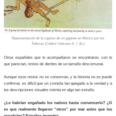
Representación de la captura de un gigante en México por los
Toltecas (Códice Vaticano A, f. 8v.)
Otros españoles que lo acompañaron se encontraron, con lo
que parecían, restos de dientes de un tamaño descomunal.
Aunque esos restos no se conservan, y la historia no se puede
confirmar, es dificil que un cronista tan apegado a la verdad y a
las descripciones visuales mienta en algo tan extraño.
¿Le habrían engañado los nativos hasta convencerlo? ¿O
es que realmente llegaron “otros” por mar antes que los
españoles? Extrañas leyendas…