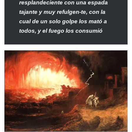
resplandeciente con una espada
tajante y muy refulgen-te, con la
cual de un solo golpe los mató a
todos, y el fuego los consumió