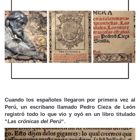
Cuando los españoles llegaron por primera vez al
Perú, un escribano llamado
Pedro Cieza de León
registró todo lo que vio y oyó en un libro titulado
“
Las crónicas del Perú
“.