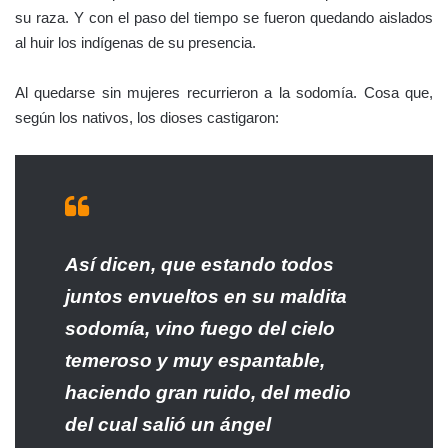
su raza. Y con el paso del tiempo se fueron quedando aislados
al huir los indígenas de su presencia.
Al quedarse sin mujeres recurrieron a la sodomía. Cosa que,
según los nativos, los dioses castigaron:
Así dicen, que estando todos
juntos envueltos en su maldita
sodomía, vino fuego del cielo
temeroso y muy espantable,
haciendo gran ruido, del medio
del cual salió un ángel