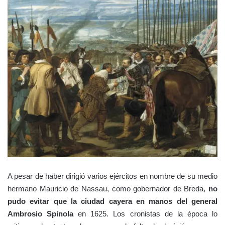
A pesar de haber dirigió varios ejércitos en nombre de su medio
hermano Mauricio de Nassau, como gobernador de Breda,
no
pudo evitar que la ciudad cayera en manos del general
Ambrosio Spinola
en 1625. Los cronistas de la época lo