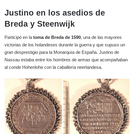
Justino en los asedios de
Breda y
Steenwijk
Participó en la
toma de Breda de 1590
, una de las mayores
victorias de los holandeses durante la guerra y que supuso un
gran desprestigio para la Monarquía de España. Justino de
Nassau estaba entre los hombres de armas que acompañaban
al conde Hohenlohe con la caballería neerlandesa.