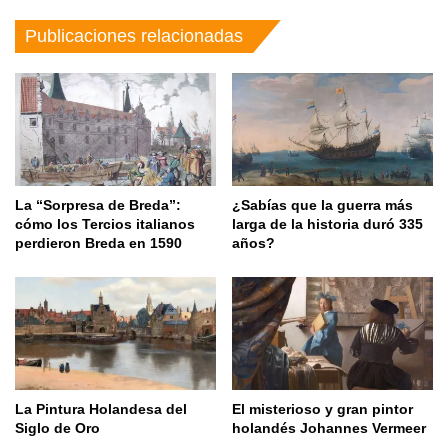
Publicaciones relacionadas
La “Sorpresa de Breda”:
¿Sabías que la guerra más
cómo los Tercios italianos
larga de la historia duró 335
perdieron Breda en 1590
años?
La Pintura Holandesa del
El misterioso y gran pintor
Siglo de Oro
holandés Johannes Vermeer