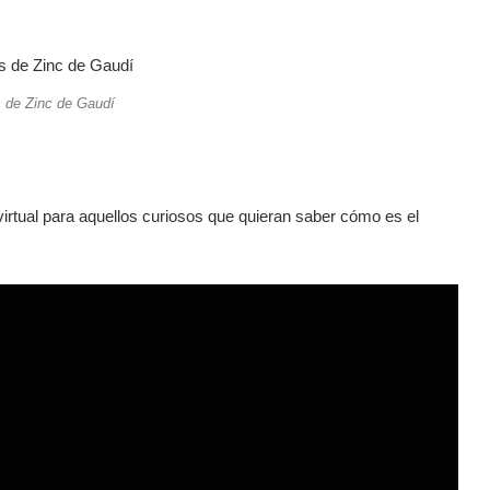
 de Zinc de Gaudí
irtual para aquellos curiosos que quieran saber cómo es el