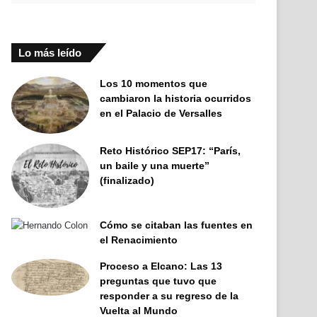
Lo más leído
Los 10 momentos que
cambiaron la historia ocurridos
en el Palacio de Versalles
Reto Histórico SEP17: “París,
un baile y una muerte”
(finalizado)
Cómo se citaban las fuentes en
el Renacimiento
Proceso a Elcano: Las 13
preguntas que tuvo que
responder a su regreso de la
Vuelta al Mundo