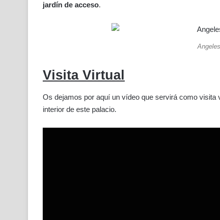
jardín de acceso
.
Angeles
Visita Virtual
Os dejamos por aquí un vídeo que servirá como visita v
interior de este palacio.