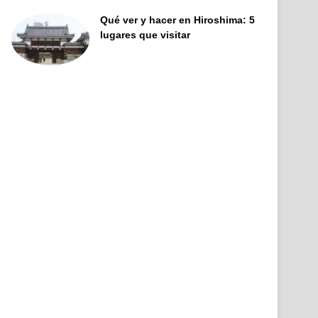
Qué ver y hacer en Hiroshima: 5
lugares que visitar