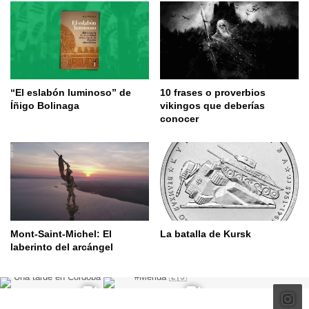
“El eslabón luminoso” de
10 frases o proverbios
Íñigo Bolinaga
vikingos que deberías
conocer
Mont-Saint-Michel: El
La batalla de Kursk
laberinto del arcángel