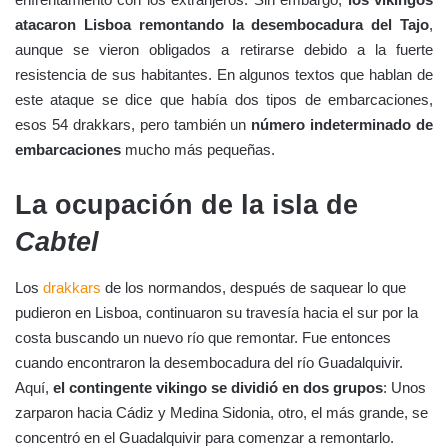
atacaron Lisboa remontando la desembocadura del Tajo
,
aunque se vieron obligados a retirarse debido a la fuerte
resistencia de sus habitantes. En algunos textos que hablan de
este ataque se dice que había dos tipos de embarcaciones,
esos 54 drakkars, pero también un
número indeterminado de
embarcaciones
mucho más pequeñas.
La ocupación de la isla de
Cabtel
Los
drakkars
de los normandos, después de saquear lo que
pudieron en Lisboa, continuaron su travesía hacia el sur por la
costa buscando un nuevo río que remontar. Fue entonces
cuando encontraron la desembocadura del río Guadalquivir.
Aquí,
el contingente vikingo se dividió en dos grupos
: Unos
zarparon hacia Cádiz y Medina Sidonia, otro, el más grande, se
concentró en el Guadalquivir para comenzar a remontarlo.