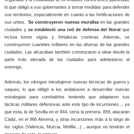
lo que obligó a sus gobernantes a tomar medidas para defender
sus territorios, especialmente en cuanto a las fortificaciones de
sus urbes.
Se construyeron nuevas murallas
en las grandes
ciudades y
se estableció una red de defensa del litoral
que
incluía torres vigías y fortalezas costeras. Además, se
construyeron cuarteles militares en las afueras de las grandes
ciudades. Las alcazabas también comenzaron a otear desde la
parte más elevada de las ciudades para adelantarse al
enemigo.
Además, los vikingos introdujeron nuevas técnicas de guerra y
saqueo, lo que obligó a los andalusíes a desarrollar nuevas
estrategias para combatirlos teniendo que adaptaron sus
tácticas militares defensivas ante este tipo de incursiones… ya
que esta, la de Sevilla en el 844, sería la primera. 859, atacarán
Cádiz, en el 966 Almería, y otras incursiones más a lo largo de
los siglos (Valencia, Murcia, Melilla…) , aunque no tendrán el