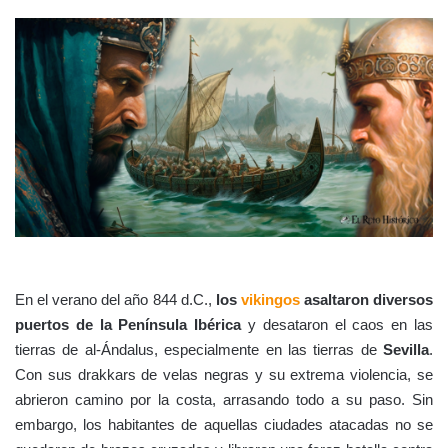
En el verano del año 844 d.C.,
los
vikingos
asaltaron diversos
puertos de la Península Ibérica
y desataron el caos en las
tierras de al-Ándalus, especialmente en las tierras de
Sevilla
.
Con sus drakkars de velas negras y su extrema violencia, se
abrieron camino por la costa, arrasando todo a su paso. Sin
embargo, los habitantes de aquellas ciudades atacadas no se