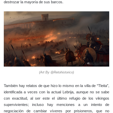
destrozar la mayoría de sus barcos.
(Art By @Retohistorico)
También hay relatos de que hizo lo mismo en la villa de “Tleita”,
identificada a veces con la actual Lebrija, aunque no se sabe
con exactitud, al ser este el último refugio de los vikingos
supervivientes; incluso hay menciones a un intento de
negociación de cambiar víveres por prisioneros, que no