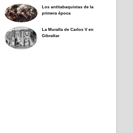
Los antitabaquistas de la
primera época
La Muralla de Carlos V en
Gibraltar