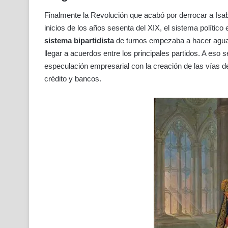
Finalmente la Revolución que acabó por derrocar a Isabe
inicios de los años sesenta del XIX, el sistema político 
sistema bipartidista
de turnos empezaba a hacer aguas
llegar a acuerdos entre los principales partidos. A eso
especulación empresarial con la creación de las vías de
crédito y bancos.