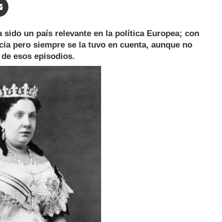
sido un país relevante en la política Europea; con
ia pero siempre se la tuvo en cuenta, aunque no
 de esos episodios.