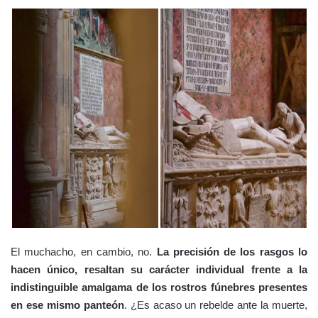
El muchacho, en cambio, no.
La precisión de los rasgos lo
hacen único, resaltan su carácter individual frente a la
indistinguible amalgama de los rostros fúnebres presentes
en ese mismo panteón
. ¿Es acaso un rebelde ante la muerte,