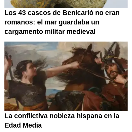
Los 43 cascos de Benicarló no eran
romanos: el mar guardaba un
cargamento militar medieval
La conflictiva nobleza hispana en la
Edad Media