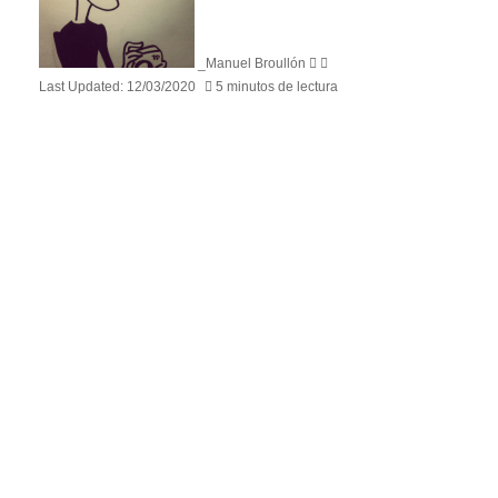
_Manuel Broullón
Last Updated: 12/03/2020
5 minutos de lectura