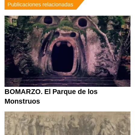
Publicaciones relacionadas
BOMARZO. El Parque de los
Monstruos