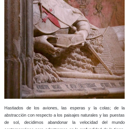
Hastiados de los aviones, las esperas y la colas; de la
abstracción con respecto a los paisajes naturales y las puestas
de sol, decidimos abandonar la velocidad del mundo