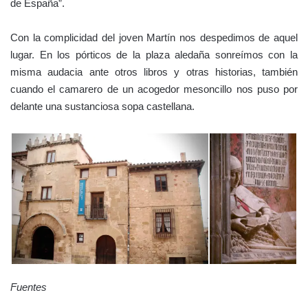
de España”.
Con la complicidad del joven Martín nos despedimos de aquel
lugar. En los pórticos de la plaza aledaña sonreímos con la
misma audacia ante otros libros y otras historias, también
cuando el camarero de un acogedor mesoncillo nos puso por
delante una sustanciosa sopa castellana.
Fuentes