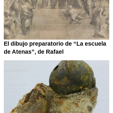
El dibujo preparatorio de “La escuela
de Atenas”, de Rafael