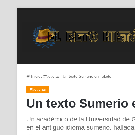
Inicio
/
#Noticias
/
Un texto Sumerio en Toledo
#Noticias
Un texto Sumerio 
Un académico de la Universidad de G
en el antiguo idioma sumerio, hallada