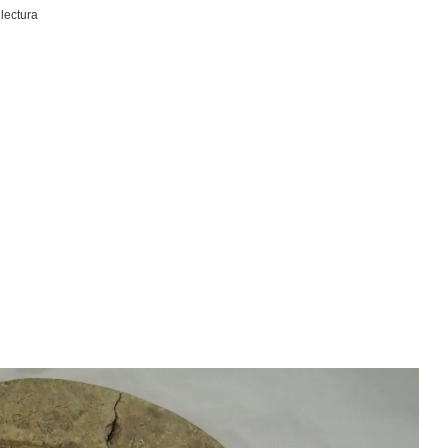
lectura