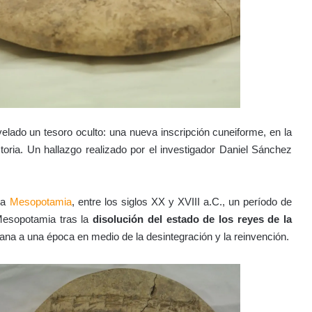
elado un tesoro oculto: una nueva inscripción cuneiforme, en la
oria. Un hallazgo realizado por el investigador Daniel Sánchez
 a
Mesopotamia
, entre los siglos XX y XVIII a.C., un período de
 Mesopotamia tras la
disolución del estado de los reyes de la
ana a una época en medio de la desintegración y la reinvención.