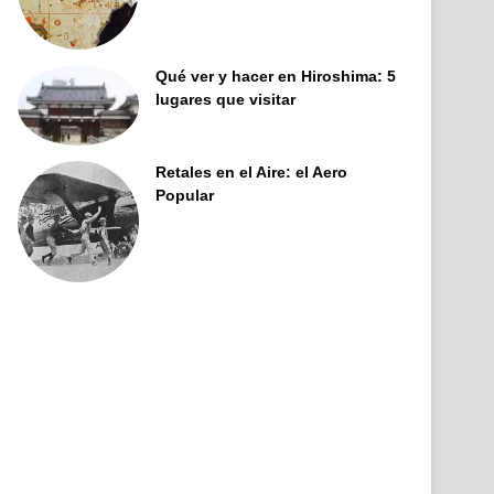
Qué ver y hacer en Hiroshima: 5
lugares que visitar
Retales en el Aire: el Aero
Popular