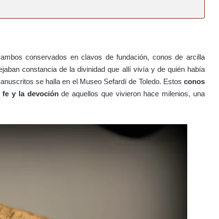
, ambos conservados en clavos de fundación, conos de arcilla
aban constancia de la divinidad que allí vivía y de quién había
anuscritos se halla en el Museo Sefardí de Toledo. Estos
conos
 fe y la devoción
de aquellos que vivieron hace milenios, una