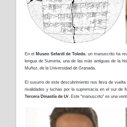
En el
Museo Sefardí de Toledo
, un manuscrito ha rev
lengua de Sumeria, una de las más antiguas de la hist
Muñoz, de la Universidad de Granada.
El susurro de este descubrimiento nos lleva de vuelta
rivalidades y luchas por la supremacía en el sur de
Tercera Dinastía de Ur
. Este “manuscrito” es una vent