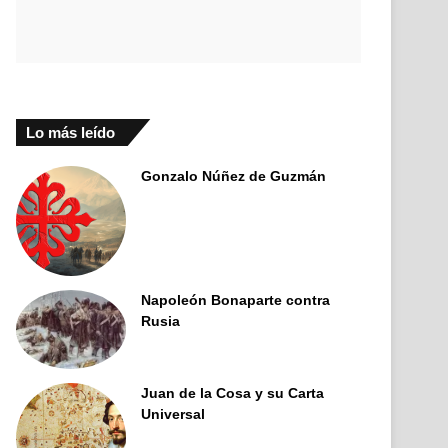
Lo más leído
Gonzalo Núñez de Guzmán
Napoleón Bonaparte contra
Rusia
Juan de la Cosa y su Carta
Universal