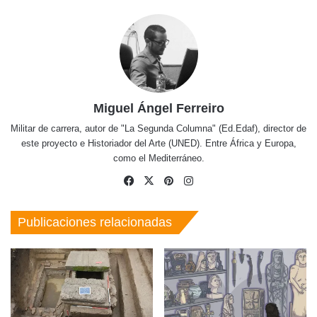
Miguel Ángel Ferreiro
Militar de carrera, autor de "La Segunda Columna" (Ed.Edaf), director de
este proyecto e Historiador del Arte (UNED). Entre África y Europa,
como el Mediterráneo.
Facebook
X
Pinterest
Instagram
Publicaciones relacionadas