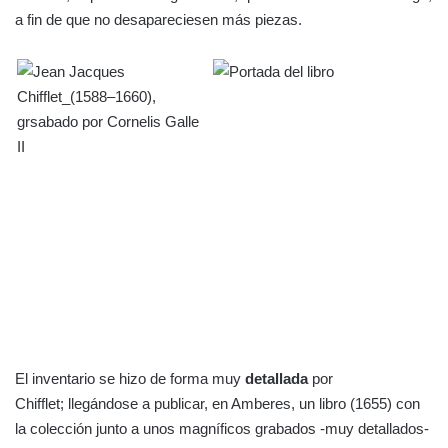
a fin de que no desapareciesen más piezas.
El inventario se hizo de forma muy
detallada
por
Chifflet; llegándose a publicar, en Amberes, un libro (1655) con
la colección junto a unos magníficos grabados -muy detallados-