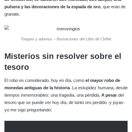
pulsera y las decoraciones de la espada de oro
, que eran de
granate.
Torques y adornos – Ilustraciones del Libro de Chiflet
Misterios sin resolver sobre el
tesoro
El robo es considerado, hoy en día, como
el mayor robo de
monedas antiguas de la historia
. La estupidez humana, desde
tiempos inmemorables: una tragedia, una pérdida.
A pesar
del
tesoro que se puede ver hoy día, de tanto oro perdido -y joyas-
yo me sigo preguntando: