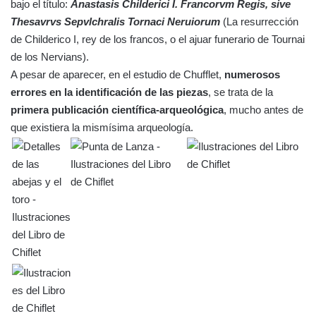
bajo el título:
Anastasis Childerici I. Francorvm Regis, sive
Thesavrvs Sepvlchralis Tornaci Neruiorum
(La resurrección
de Childerico I, rey de los francos, o el ajuar funerario de Tournai
de los Nervians).
A pesar de aparecer, en el estudio de Chufflet,
numerosos
errores en la identificación de las piezas
, se trata de la
primera publicación científica-arqueológica
, mucho antes de
que existiera la mismísima arqueología.