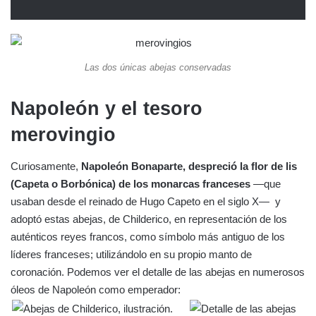
Las dos únicas abejas conservadas
Napoleón y el tesoro
merovingio
Curiosamente,
Napoleón Bonaparte, despreció la flor de lis
(Capeta o Borbónica) de los monarcas franceses
—que
usaban desde el reinado de Hugo Capeto en el siglo X— y
adoptó estas abejas, de Childerico, en representación de los
auténticos reyes francos, como símbolo más antiguo de los
líderes franceses; utilizándolo en su propio manto de
coronación. Podemos ver el detalle de las abejas en numerosos
óleos de Napoleón como emperador: