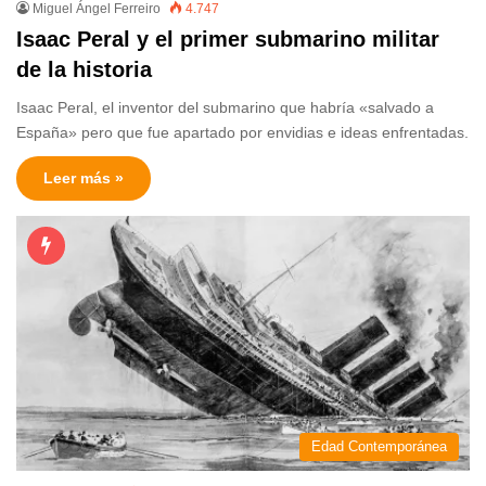
Miguel Ángel Ferreiro
4.747
Isaac Peral y el primer submarino militar
de la historia
Isaac Peral, el inventor del submarino que habría «salvado a
España» pero que fue apartado por envidias e ideas enfrentadas.
Leer más »
Edad Contemporánea