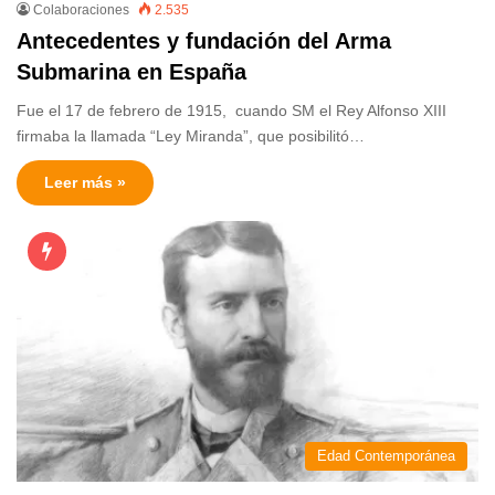
Colaboraciones
2.535
Antecedentes y fundación del Arma
Submarina en España
Fue el 17 de febrero de 1915, cuando SM el Rey Alfonso XIII
firmaba la llamada “Ley Miranda”, que posibilitó…
Leer más »
Edad Contemporánea