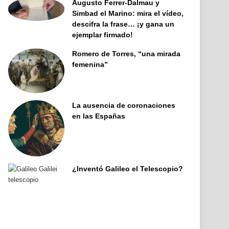
Augusto Ferrer-Dalmau y
Simbad el Marino: mira el vídeo,
descifra la frase… ¡y gana un
ejemplar firmado!
Romero de Torres, “una mirada
femenina”
La ausencia de coronaciones
en las Españas
¿Inventó Galileo el Telescopio?