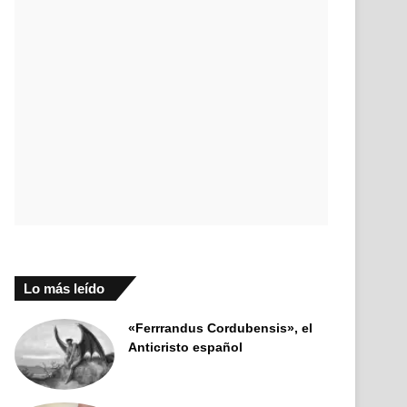
Lo más leído
«Ferrrandus Cordubensis», el
Anticristo español