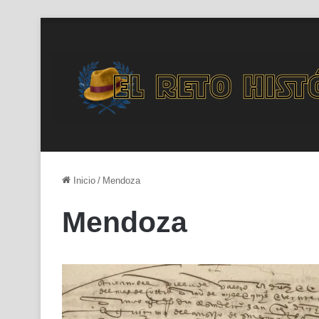
Inicio
/
Mendoza
Mendoza