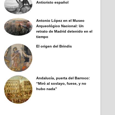
Anticristo español
Antonio López en el Museo
Arqueológico Nacional: Un
retrato de Madrid detenido en el
tiempo
El origen del Brindis
Andalucía, puerta del Barroco:
“Miró al soslayo, fuese, y no
hubo nada”