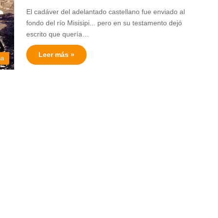
El cadáver del adelantado castellano fue enviado al
fondo del río Misisipi... pero en su testamento dejó
escrito que quería…
Leer más »
na