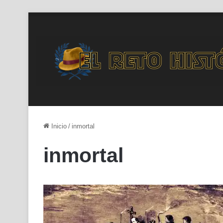
Inicio
/
inmortal
inmortal