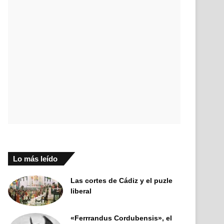
Lo más leído
Las cortes de Cádiz y el puzle
liberal
«Ferrrandus Cordubensis», el