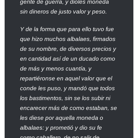
gente de guerra, y dioles moneda
sin dineros de justo valor y peso.
Y de la forma que para ello tuvo fue
que hizo muchos albalaes, firmados
de su nombre, de diversos precios y
en cantidad así de un ducado como
de más y menos cuantía, y
repartiéronse en aquel valor que el
conde les puso, y mandó que todos
los bastimentos, sin se los subir ni
encarecer más de como estaban, se
les diese por aquella moneda o
albalaes: y prometió y dio su fe
como caballero, de no salir de