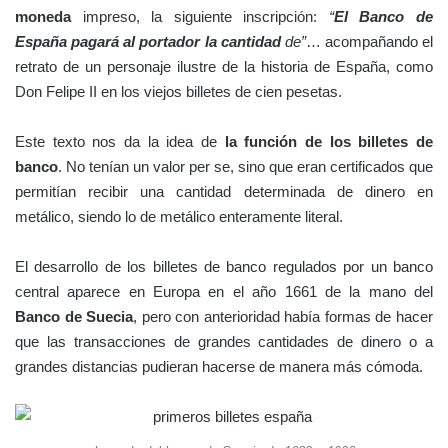
moneda
impreso, la siguiente inscripción:
“
El Banco de
España pagará al portador la cantidad
de”
… acompañando el
retrato de un personaje ilustre de la historia de España, como
Don Felipe II en los viejos billetes de cien pesetas.
Este texto nos da la idea de
la función de los billetes de
banco
. No tenían un valor per se, sino que eran certificados que
permitían recibir una cantidad determinada de dinero en
metálico, siendo lo de metálico enteramente literal.
El desarrollo de los billetes de banco regulados por un banco
central aparece en Europa en el año 1661 de la mano del
Banco de Suecia
, pero con anterioridad había formas de hacer
que las transacciones de grandes cantidades de dinero o a
grandes distancias pudieran hacerse de manera más cómoda.