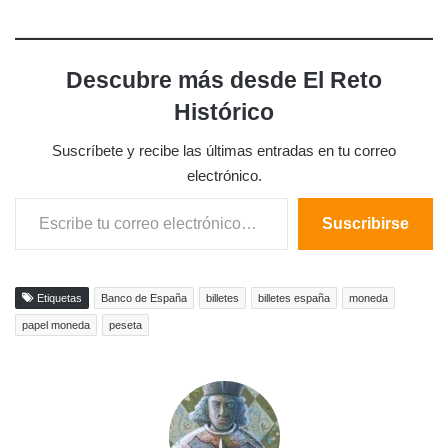
Descubre más desde El Reto
Histórico
Suscríbete y recibe las últimas entradas en tu correo
electrónico.
Escribe tu correo electrónico…
Suscribirse
Etiquetas
Banco de España
billetes
billetes españa
moneda
papel moneda
peseta