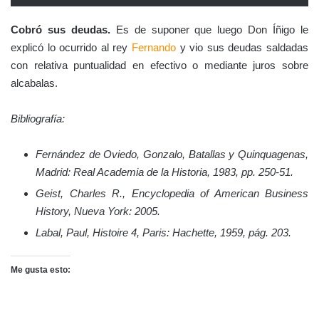
Cobró sus deudas.
Es de suponer que luego Don Íñigo le
explicó lo ocurrido al rey
Fernando
y vio sus deudas saldadas
con relativa puntualidad en efectivo o mediante juros sobre
alcabalas.
Bibliografía:
Fernández de Oviedo, Gonzalo, Batallas y Quinquagenas,
Madrid: Real Academia de la Historia, 1983, pp. 250-51.
Geist, Charles R., Encyclopedia of American Business
History, Nueva York: 2005.
Labal, Paul, Histoire 4, Paris: Hachette, 1959, pág. 203.
Me gusta esto: