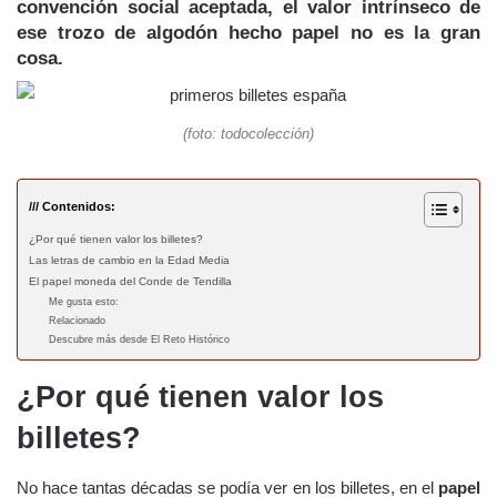
convención social aceptada, el valor intrínseco de
ese trozo de algodón hecho papel no es la gran
cosa.
(foto: todocolección)
/// Contenidos:
¿Por qué tienen valor los billetes?
Las letras de cambio en la Edad Media
El papel moneda del Conde de Tendilla
Me gusta esto:
Relacionado
Descubre más desde El Reto Histórico
¿Por qué tienen valor los
billetes?
No hace tantas décadas se podía ver en los billetes, en el
papel