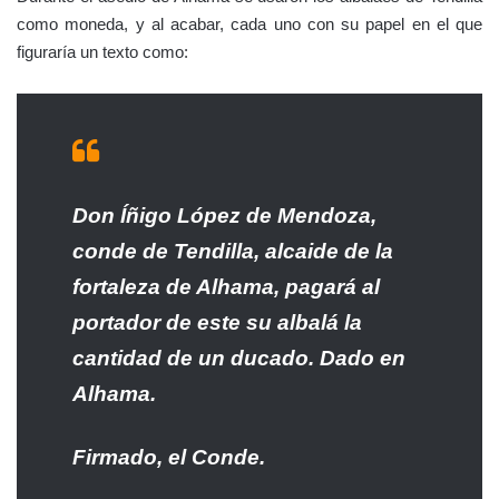
como moneda, y al acabar, cada uno con su papel en el que
figuraría un texto como:
Don Íñigo López de Mendoza,
conde de Tendilla, alcaide de la
fortaleza de Alhama, pagará al
portador de este su albalá la
cantidad de un ducado. Dado en
Alhama.
Firmado, el Conde.