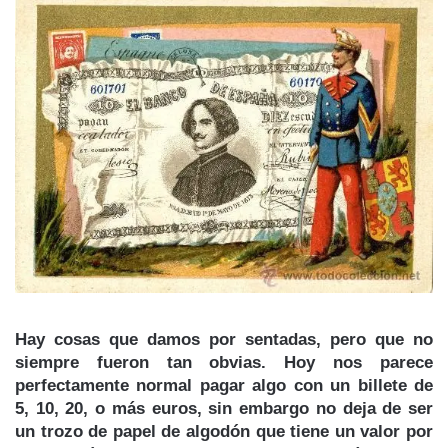
Hay cosas que damos por sentadas, pero que no
siempre fueron tan obvias. Hoy nos parece
perfectamente normal pagar algo con un billete de
5, 10, 20, o más euros, sin embargo no deja de ser
un trozo de papel de algodón que tiene un valor por