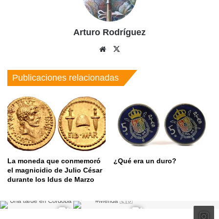
Arturo Rodríguez
Sitio
X
web
Publicaciones relacionadas
La moneda que conmemoró
¿Qué era un duro?
el magnicidio de Julio César
durante los Idus de Marzo