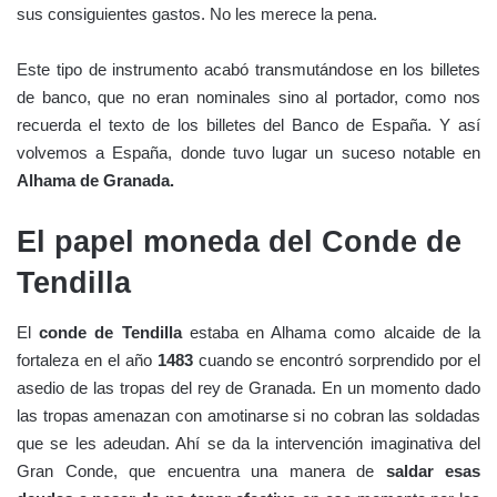
sus consiguientes gastos. No les merece la pena.
Este tipo de instrumento acabó transmutándose en los billetes
de banco, que no eran nominales sino al portador, como nos
recuerda el texto de los billetes del Banco de España. Y así
volvemos a España, donde tuvo lugar un suceso notable en
Alhama de Granada.
El papel moneda del Conde de
Tendilla
El
conde de Tendilla
estaba en Alhama como alcaide de la
fortaleza en el año
1483
cuando se encontró sorprendido por el
asedio de las tropas del rey de Granada. En un momento dado
las tropas amenazan con amotinarse si no cobran las soldadas
que se les adeudan. Ahí se da la intervención imaginativa del
Gran Conde, que encuentra una manera de
saldar esas