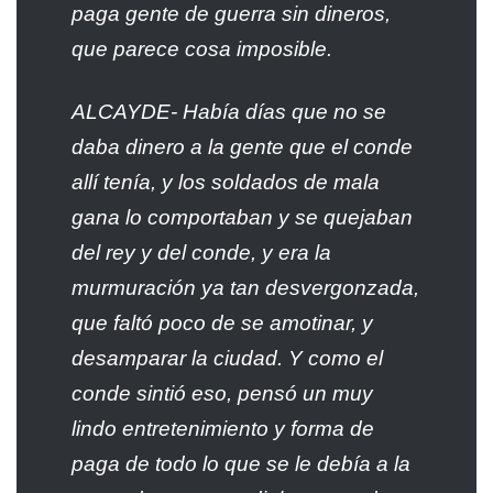
paga gente de guerra sin dineros,
que parece cosa imposible.
ALCAYDE- Había días que no se
daba dinero a la gente que el conde
allí tenía, y los soldados de mala
gana lo comportaban y se quejaban
del rey y del conde, y era la
murmuración ya tan desvergonzada,
que faltó poco de se amotinar, y
desamparar la ciudad. Y como el
conde sintió eso, pensó un muy
lindo entretenimiento y forma de
paga de todo lo que se le debía a la