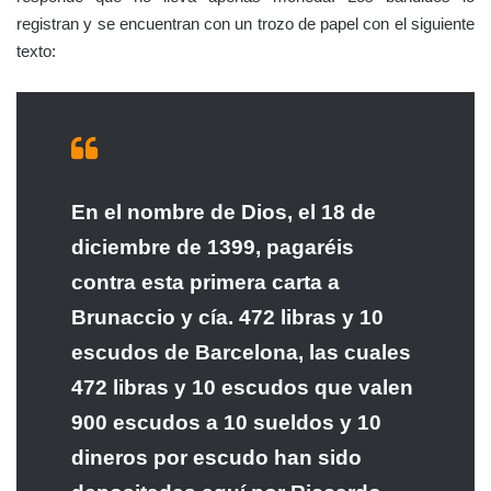
registran y se encuentran con un trozo de papel con el siguiente
texto:
En el nombre de Dios, el 18 de
diciembre de 1399, pagaréis
contra esta primera carta a
Brunaccio y cía. 472 libras y 10
escudos de Barcelona, las cuales
472 libras y 10 escudos que valen
900 escudos a 10 sueldos y 10
dineros por escudo han sido