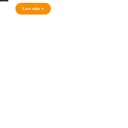
Leer más »