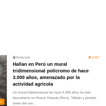
Redacción
1.683
Hallan en Perú un mural
tridimensional polícromo de hace
3.000 años, amenazado por la
actividad agrícola
Un mural tridimensional de hace 4.000 años ha sido
descubierto en Huaca Yolanda (Perú). Tallado y pintado
as
antes del uso…