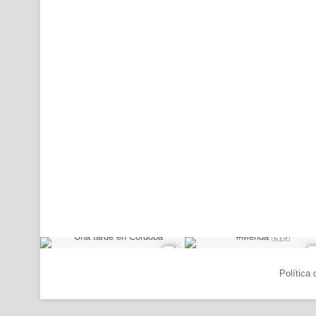
© Copyright 2026, Todos los derechos reservados |
Política