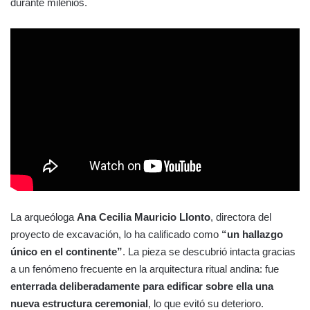
durante milenios.
La arqueóloga
Ana Cecilia Mauricio Llonto
, directora del
proyecto de excavación, lo ha calificado como
“un hallazgo
único en el continente”
. La pieza se descubrió intacta gracias
a un fenómeno frecuente en la arquitectura ritual andina: fue
enterrada deliberadamente para edificar sobre ella una
nueva estructura ceremonial
, lo que evitó su deterioro.