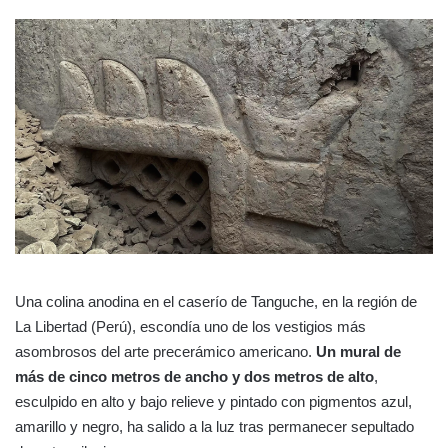
Una colina anodina en el caserío de Tanguche, en la región de
La Libertad (Perú), escondía uno de los vestigios más
asombrosos del arte precerámico americano.
Un mural de
más de cinco metros de ancho y dos metros de alto
,
esculpido en alto y bajo relieve y pintado con pigmentos azul,
amarillo y negro, ha salido a la luz tras permanecer sepultado