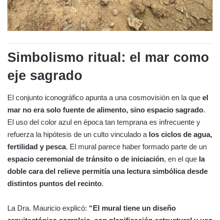
Simbolismo ritual: el mar como
eje sagrado
El conjunto iconográfico apunta a una cosmovisión en la que
el
mar no era solo fuente de alimento, sino espacio sagrado
.
El uso del color azul en época tan temprana es infrecuente y
refuerza la hipótesis de un culto vinculado a
los ciclos de agua,
fertilidad y pesca
. El mural parece haber formado parte de un
espacio ceremonial de tránsito o de iniciación
, en el que
la
doble cara del relieve permitía una lectura simbólica desde
distintos puntos del recinto
.
La Dra. Mauricio explicó:
“El mural tiene un diseño