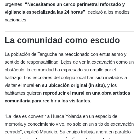
urgentes:
“Necesitamos un cerco perimetral reforzado y
vigilancia especializada las 24 horas”
, declaró a los medios
nacionales.
La comunidad como escudo
La población de Tanguche ha reaccionado con entusiasmo y
sentido de responsabilidad. Lejos de ver la excavación como un
obstáculo, la comunidad ha expresado su orgullo por el
hallazgo. Los escolares del colegio local han sido invitados a
visitar el mural
en su ubicación original (in situ)
, y los
habitantes quieren
reproducir el mural en una obra artística
comunitaria para recibir a los visitantes
.
“La idea es convertir a Huaca Yolanda en un espacio de
memoria y conocimiento vivo, no solo en un sitio de excavación
cerrado”, explicó Mauricio. Su equipo trabaja ahora en paralelo