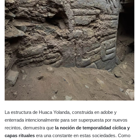
La estructura de Huaca Yolanda, construida en adobe y
enterrada intencionalmente para ser superpuesta por nuevos
recintos, demuestra que
la noción de temporalidad cíclica y
capas rituales
era una constante en estas sociedades. Como