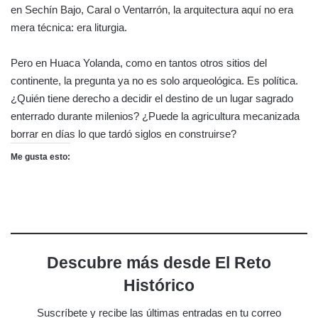
en Sechín Bajo, Caral o Ventarrón, la arquitectura aquí no era
mera técnica: era liturgia.
Pero en Huaca Yolanda, como en tantos otros sitios del
continente, la pregunta ya no es solo arqueológica. Es política.
¿Quién tiene derecho a decidir el destino de un lugar sagrado
enterrado durante milenios? ¿Puede la agricultura mecanizada
borrar en días lo que tardó siglos en construirse?
Me gusta esto:
Descubre más desde El Reto
Histórico
Suscríbete y recibe las últimas entradas en tu correo