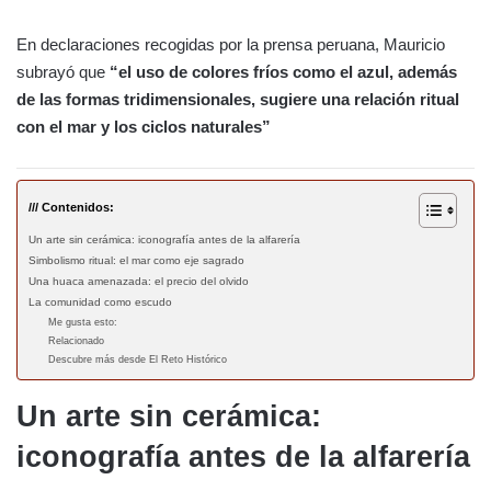
En declaraciones recogidas por la prensa peruana, Mauricio
subrayó que
“el uso de colores fríos como el azul, además
de las formas tridimensionales, sugiere una relación ritual
con el mar y los ciclos naturales”
/// Contenidos:
Un arte sin cerámica: iconografía antes de la alfarería
Simbolismo ritual: el mar como eje sagrado
Una huaca amenazada: el precio del olvido
La comunidad como escudo
Me gusta esto:
Relacionado
Descubre más desde El Reto Histórico
Un arte sin cerámica:
iconografía antes de la alfarería