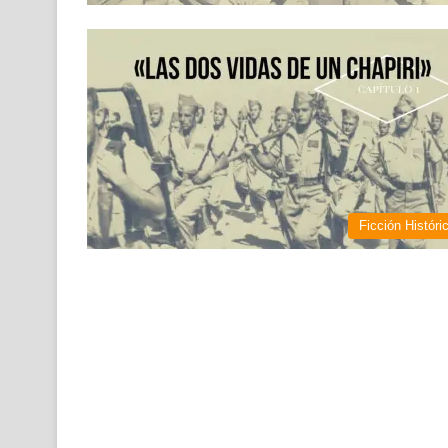
Ficción Históri