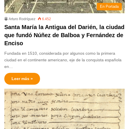
En Portada
Arturo Rodríguez
6.452
Santa María la Antigua del Darién, la ciudad
que fundó Núñez de Balboa y Fernández de
Enciso
Fundada en 1510, considerada por algunos como la primera
ciudad en el continente americano, eje de la conquista española
en…
Leer más »