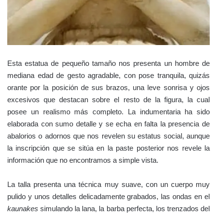
Esta estatua de pequeño tamaño nos presenta un hombre de
mediana edad de gesto agradable, con pose tranquila, quizás
orante por la posición de sus brazos, una leve sonrisa y ojos
excesivos que destacan sobre el resto de la figura, la cual
posee un realismo más completo. La indumentaria ha sido
elaborada con sumo detalle y se echa en falta la presencia de
abalorios o adornos que nos revelen su estatus social, aunque
la inscripción que se sitúa en la paste posterior nos revele la
información que no encontramos a simple vista.
La talla presenta una técnica muy suave, con un cuerpo muy
pulido y unos detalles delicadamente grabados, las ondas en el
kaunakes
simulando la lana, la barba perfecta, los trenzados del