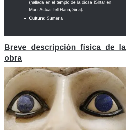
(hallada en el templo de la diosa IShtar en
Mari. Actual Tell Hariri, Siria).
Cultura:
Sumeria
Breve descripción física de la
obra