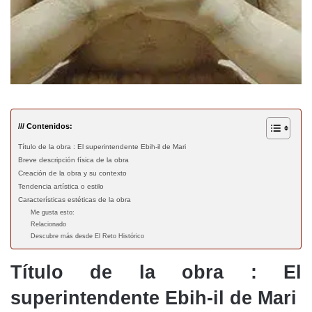
/// Contenidos:
Título de la obra : El superintendente Ebih-il de Mari
Breve descripción física de la obra
Creación de la obra y su contexto
Tendencia artística o estilo
Características estéticas de la obra
Me gusta esto:
Relacionado
Descubre más desde El Reto Histórico
Título de la obra
: El
superintendente Ebih-il de Mari