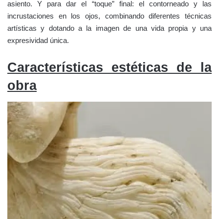
asiento. Y para dar el “toque” final: el contorneado y las
incrustaciones en los ojos, combinando diferentes técnicas
artísticas y dotando a la imagen de una vida propia y una
expresividad única.
Características estéticas de la
obra