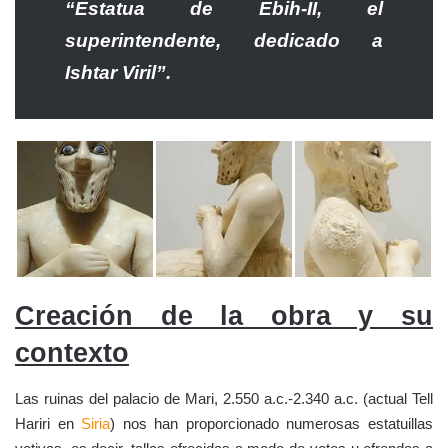
“Estatua de Ebih-II, el
superintendente, dedicado a
Ishtar Viril”.
Creación de la obra y su
contexto
Las ruinas del palacio de Mari, 2.550 a.c.-2.340 a.c. (actual Tell
Hariri en
Siria
) nos han proporcionado numerosas estatuillas