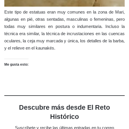
Este tipo de estatuas eran muy comunes en la zona de Mari,
algunas en pié, otras sentadas, masculinas o femeninas, pero
todas muy similares en postura o indumentaria. Incluso la
técnica era similar, la técnica de incrustaciones en las cuencas
oculares, la ceja muy marcada y única, los detalles de la barba,
y el relieve en el kaunakés.
Me gusta esto:
Descubre más desde El Reto
Histórico
Suscríbete y recibe las últimas entradas en tu correo