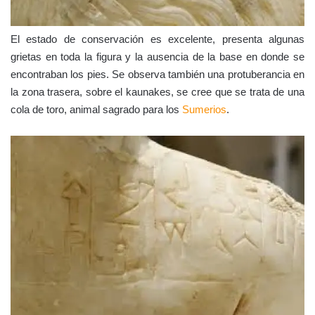
El estado de conservación es excelente, presenta algunas
grietas en toda la figura y la ausencia de la base en donde se
encontraban los pies. Se observa también una protuberancia en
la zona trasera, sobre el kaunakes, se cree que se trata de una
cola de toro, animal sagrado para los
Sumerios
.