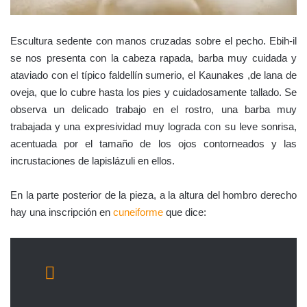
Escultura sedente con manos cruzadas sobre el pecho. Ebih-il
se nos presenta con la cabeza rapada, barba muy cuidada y
ataviado con el típico faldellín sumerio, el Kaunakes ,de lana de
oveja, que lo cubre hasta los pies y cuidadosamente tallado. Se
observa un delicado trabajo en el rostro, una barba muy
trabajada y una expresividad muy lograda con su leve sonrisa,
acentuada por el tamaño de los ojos contorneados y las
incrustaciones de lapislázuli en ellos.
En la parte posterior de la pieza, a la altura del hombro derecho
hay una inscripción en
cuneiforme
que dice: