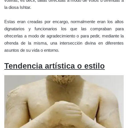
votivas, es decir, tallas ofrecidas a modo de votos u ofrendas a
la diosa Ishtar.
Estas eran creadas por encargo, normalmente eran los altos
dignatarios y funcionarios los que las compraban para
ofrecerlas a modo de agradecimiento o para pedir, mediante la
ofrenda de la misma, una intersección divina en diferentes
asuntos de su vida o entorno.
Tendencia artística o estilo