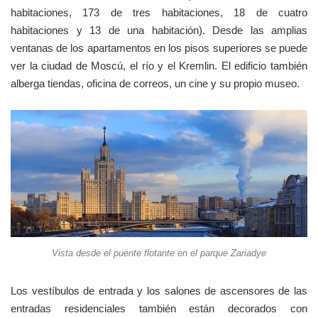
habitaciones, 173 de tres habitaciones, 18 de cuatro
habitaciones y 13 de una habitación). Desde las amplias
ventanas de los apartamentos en los pisos superiores se puede
ver la ciudad de Moscú, el río y el Kremlin. El edificio también
alberga tiendas, oficina de correos, un cine y su propio museo.
Vista desde el puente flotante en el parque Zariadye
Los vestíbulos de entrada y los salones de ascensores de las
entradas residenciales también están decorados con