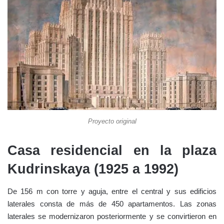
Proyecto original
Casa residencial en la plaza
Kudrinskaya (1925 a 1992)
De 156 m con torre y aguja, entre el central y sus edificios
laterales consta de más de 450 apartamentos. Las zonas
laterales se modernizaron posteriormente y se convirtieron en