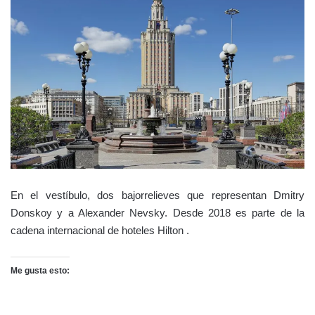
En el vestíbulo, dos bajorrelieves que representan Dmitry
Donskoy y a Alexander Nevsky. Desde 2018 es parte de la
cadena internacional de hoteles Hilton .
Me gusta esto: