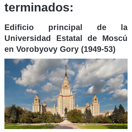
terminados:
Edificio principal de la
Universidad Estatal de Moscú
en Vorobyovy Gory (1949-53)