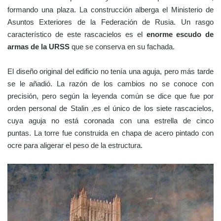
formando una plaza. La construcción alberga el Ministerio de
Asuntos Exteriores de la Federación de Rusia. Un rasgo
característico de este rascacielos es el
enorme escudo de
armas de la URSS
que se conserva en su fachada.
El diseño original del edificio no tenía una aguja, pero más tarde
se le añadió. La razón de los cambios no se conoce con
precisión, pero según la leyenda común se dice que fue por
orden personal de Stalin ,es el único de los siete rascacielos,
cuya aguja no está coronada con una estrella de cinco
puntas. La torre fue construida en chapa de acero pintado con
ocre para aligerar el peso de la estructura.