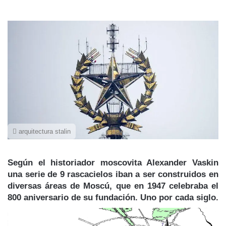
arquitectura stalin
Según el historiador moscovita Alexander Vaskin
una serie de 9 rascacielos iban a ser construidos en
diversas áreas de Moscú, que en 1947 celebraba el
800 aniversario de su fundación. Uno por cada siglo.