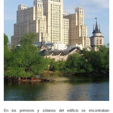
En los primeros y sótanos del edificio se encontraban