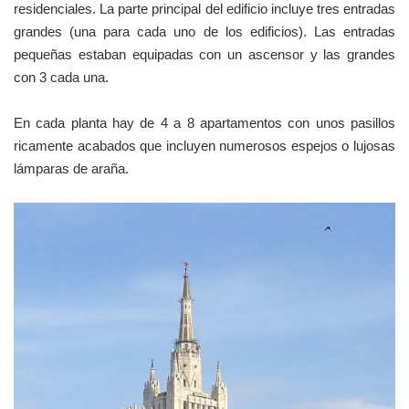
residenciales. La parte principal del edificio incluye tres entradas
grandes (una para cada uno de los edificios). Las entradas
pequeñas estaban equipadas con un ascensor y las grandes
con 3 cada una.
En cada planta hay de 4 a 8 apartamentos con unos pasillos
ricamente acabados que incluyen numerosos espejos o lujosas
lámparas de araña.