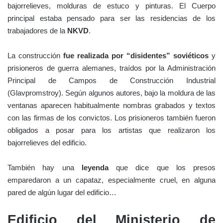
bajorrelieves, molduras de estuco y pinturas. El Cuerpo
principal estaba pensado para ser las residencias de los
trabajadores de la
NKVD
.
La construcción
fue realizada por “disidentes” soviéticos
y
prisioneros de guerra alemanes, traídos por la Administración
Principal de Campos de Construcción Industrial
(Glavpromstroy). Según algunos autores, bajo la moldura de las
ventanas aparecen habitualmente nombras grabados y textos
con las firmas de los convictos. Los prisioneros también fueron
obligados a posar para los artistas que realizaron los
bajorrelieves del edificio.
También hay una
leyenda
que dice que los presos
emparedaron a un capataz, especialmente cruel, en alguna
pared de algún lugar del edificio…
Edificio del Ministerio de