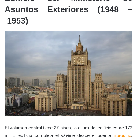
Asuntos Exteriores (1948 –
1953)
El volumen central tiene 27 pisos, la altura del edificio es de 172
m. El edificio completa el
skyline
desde el puente
Borodino
,