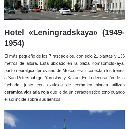
Hotel «Leningradskaya» (1949-
1954)
El más pequeño de los 7 rascacielos, con solo 21 plantas y 136
metros de altura. Está ubicado en la plaza Komsomolskaya,
punto neurálgico ferroviario de Moscú —allí conectan los trenes
a San Petersbubrgo, Yaroslavl y Kazan. En la decoración de la
fachada, junto con azulejos de cerámica blanca utilizan
cerámica vidriada roja
que le da un característico tono cuando
el sol incide sobre sus lienzos.