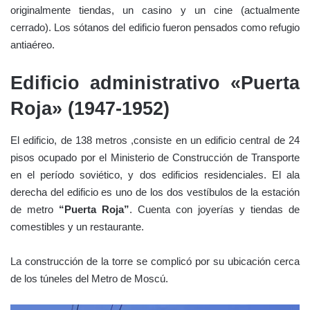
originalmente tiendas, un casino y un cine (actualmente
cerrado). Los sótanos del edificio fueron pensados como refugio
antiaéreo.
Edificio administrativo «Puerta
Roja» (1947-1952)
El edificio, de 138 metros ,consiste en un edificio central de 24
pisos ocupado por el Ministerio de Construcción de Transporte
en el período soviético, y dos edificios residenciales. El ala
derecha del edificio es uno de los dos vestíbulos de la estación
de metro
“Puerta Roja”
. Cuenta con joyerías y tiendas de
comestibles y un restaurante.
La construcción de la torre se complicó por su ubicación cerca
de los túneles del Metro de Moscú.