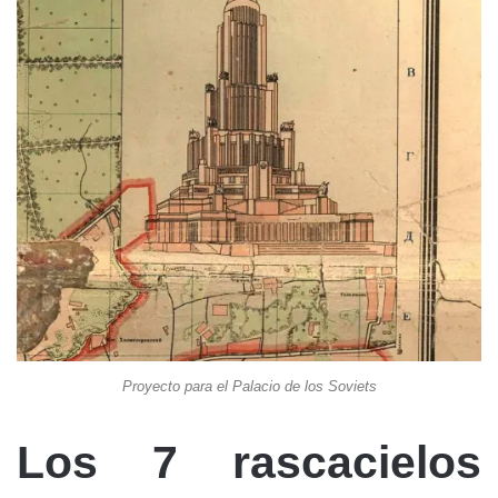
Proyecto para el Palacio de los Soviets
Los 7 rascacielos