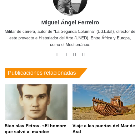
Miguel Ángel Ferreiro
Militar de carrera, autor de "La Segunda Columna" (Ed.Edaf), director de
este proyecto e Historiador del Arte (UNED). Entre África y Europa,
como el Mediterráneo.
Facebook
X
Pinterest
Instagram
Publicaciones relacionadas
Stanislav Petrov: «El hombre
Viaje a las puertas del Mar de
que salvó al mundo»
Aral