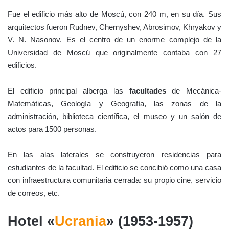
Fue el edificio más alto de Moscú, con 240 m, en su día. Sus
arquitectos fueron Rudnev, Chernyshev, Abrosimov, Khryakov y
V. N. Nasonov. Es el centro de un enorme complejo de la
Universidad de Moscú que originalmente contaba con 27
edificios.
El edificio principal alberga las
facultades
de Mecánica-
Matemáticas, Geología y Geografía, las zonas de la
administración, biblioteca científica, el museo y un salón de
actos para 1500 personas.
En las alas laterales se construyeron residencias para
estudiantes de la facultad. El edificio se concibió como una casa
con infraestructura comunitaria cerrada: su propio cine, servicio
de correos, etc.
Hotel «
Ucrania
» (1953-1957)