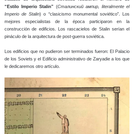
“Estilo Imperio Stalin”
(
Сталинский ампир, literalmente el
Imperio de Stalin
) o “clasicismo monumental soviético”. Los
mejores especialistas de la época participaron en la
construcción de edificios.
Los rascacielos de Stalin serían el
pináculo de la arquitectura de post-guerra soviética.
Los edificios que no pudieron ser terminados fueron: El Palacio
de los Soviets y el
Edificio administrativo de Zaryadie a los que
le dedicaremos otro artículo.