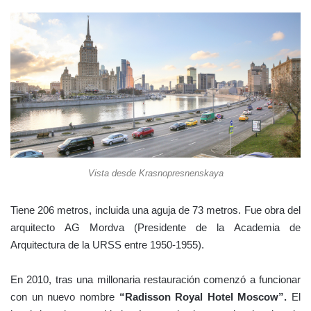
Vista desde Krasnopresnenskaya
Tiene 206 metros, incluida una aguja de 73 metros. Fue obra del
arquitecto AG Mordva (Presidente de la Academia de
Arquitectura de la URSS entre 1950-1955).
En 2010, tras una millonaria restauración comenzó a funcionar
con un nuevo nombre
“Radisson Royal Hotel Moscow”.
El