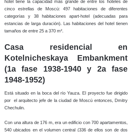
hotel tiene la capacidad más grande de entre los hoteles de
cinco estrellas de Moscú: 497 habitaciones de diferentes
categorías y 38 habitaciones apart-hotel (adecuadas para
estancias de larga duración). Las habitaciones del hotel tienen
tamaños de entre 25 a 370 m².
Casa residencial en
Kotelnicheskaya Embankment
(1a fase 1938-1940 y 2a fase
1948-1952)
Está situado en la boca del río Yauza. El proyecto fue dirigido
por el
arquitecto jefe de la ciudad de Moscú entonces, Dmitry
Chechulin.
Con una altura de 176 m, era un edificio con 700 apartamentos,
540 ubicados en el volumen central (336 de ellos son de dos