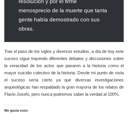
resolución y por el firme
menosprecio de la muerte que tanta
gente había demostrado con sus
obras.
Tras el paso de los siglos y diversos estudios, a día de hoy este
suceso sigue trayendo diferentes debates y discusiones sobre
la veracidad de los actos que pasaron a la historia como el
mayor suicidio colectivo de la historia. Desde mi punto de vista
el suceso sería cierto ya que diversas investigaciones
arqueológicas han respaldado la gran mayoría de los relatos de
Flavio Josefo, pero nunca podremos saber la verdad al 100%.
Me gusta esto: