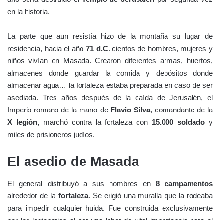
en la historia.
La parte que aun resistía hizo de la montaña su lugar de
residencia, hacia el año
71 d.C
. cientos de hombres, mujeres y
niños vivían en Masada. Crearon diferentes armas, huertos,
almacenes donde guardar la comida y depósitos donde
almacenar agua… la fortaleza estaba preparada en caso de ser
asediada. Tres años después de la caída de Jerusalén, el
Imperio romano de la mano de
Flavio Silva
, comandante de la
X legión,
marchó contra la fortaleza con
15.000 soldado
y
miles de prisioneros judíos.
El asedio de Masada
El general distribuyó a sus hombres en
8 campamentos
alrededor de la
fortaleza
. Se erigió una muralla que la rodeaba
para impedir cualquier huida. Fue construida exclusivamente