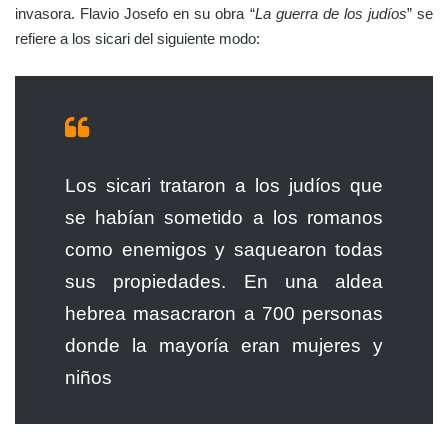
invasora. Flavio Josefo en su obra “
La guerra de los judíos
” se
refiere a los sicari del siguiente modo:
Los sicari trataron a los judíos que
se habían sometido a los romanos
como enemigos y saquearon todas
sus propiedades. En una aldea
hebrea masacraron a 700 personas
donde la mayoría eran mujeres y
niños