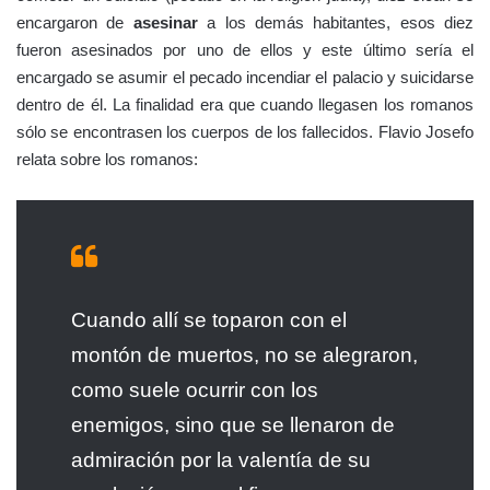
encargaron de
asesinar
a los demás habitantes, esos diez
fueron asesinados por uno de ellos y este último sería el
encargado se asumir el pecado incendiar el palacio y suicidarse
dentro de él. La finalidad era que cuando llegasen los romanos
sólo se encontrasen los cuerpos de los fallecidos. Flavio Josefo
relata sobre los romanos:
Cuando allí se toparon con el
montón de muertos, no se alegraron,
como suele ocurrir con los
enemigos, sino que se llenaron de
admiración por la valentía de su