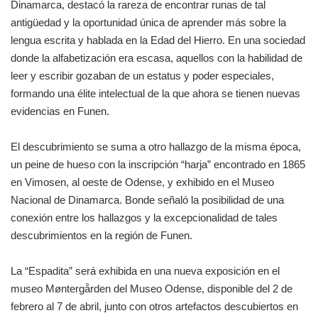
Dinamarca, destacó la rareza de encontrar runas de tal
antigüedad y la oportunidad única de aprender más sobre la
lengua escrita y hablada en la Edad del Hierro. En una sociedad
donde la alfabetización era escasa, aquellos con la habilidad de
leer y escribir gozaban de un estatus y poder especiales,
formando una élite intelectual de la que ahora se tienen nuevas
evidencias en Funen.
El descubrimiento se suma a otro hallazgo de la misma época,
un peine de hueso con la inscripción “harja” encontrado en 1865
en Vimosen, al oeste de Odense, y exhibido en el Museo
Nacional de Dinamarca. Bonde señaló la posibilidad de una
conexión entre los hallazgos y la excepcionalidad de tales
descubrimientos en la región de Funen.
La “Espadita” será exhibida en una nueva exposición en el
museo Møntergården del Museo Odense, disponible del 2 de
febrero al 7 de abril, junto con otros artefactos descubiertos en