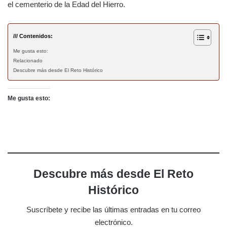
el cementerio de la Edad del Hierro.
/// Contenidos:
Me gusta esto:
Relacionado
Descubre más desde El Reto Histórico
Me gusta esto:
Descubre más desde El Reto
Histórico
Suscríbete y recibe las últimas entradas en tu correo
electrónico.