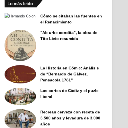
Lo más leído
Cómo se citaban las fuentes en
el Renacimiento
“Ab urbe condita”, la obra de
Tito Livio resumida
La Historia en Cómic: Análisis
de “Bernardo de Gálvez,
Pensacola 1781”
Las cortes de Cádiz y el puzle
liberal
Recrean cerveza con receta de
3.500 años y levadura de 3.000
años