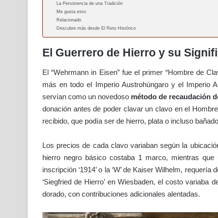
La Persistencia de una Tradición
Me gusta esto:
Relacionado
Descubre más desde El Reto Histórico
El Guerrero de Hierro y su Signif
El “Wehrmann in Eisen” fue el primer “Hombre de Cla
más en todo el Imperio Austrohúngaro y el Imperio 
servían como un novedoso
método de recaudación de
donación antes de poder clavar un clavo en el Hombre 
recibido, que podía ser de hierro, plata o incluso bañado
Los precios de cada clavo variaban según la ubicación
hierro negro básico costaba 1 marco, mientras que
inscripción ‘1914’ o la ‘W’ de Kaiser Wilhelm, requería
‘Siegfried de Hierro’ en Wiesbaden, el costo variaba
dorado, con contribuciones adicionales alentadas.