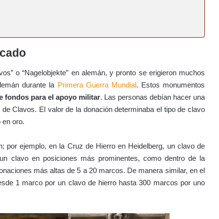
icado
vos” o “Nagelobjekte” en alemán, y pronto se erigieron muchos
Alemán durante la
Primera Guerra Mundial
. Estos monumentos
 fondos para el apoyo militar
. Las personas debían hacer una
de Clavos. El valor de la donación determinaba el tipo de clavo
 en oro.
; por ejemplo, en la Cruz de Hierro en Heidelberg, un clavo de
 un clavo en posiciones más prominentes, como dentro de la
 donaciones más altas de 5 a 20 marcos. De manera similar, en el
 desde 1 marco por un clavo de hierro hasta 300 marcos por uno