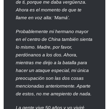
de ti, porque me daba vergüenza.
Ahora es el momento de que te
llame en voz alta: ‘Mamá’.
Probablemente mi hermano mayor
en el centro de China también sienta
lo mismo. Madre, por favor,
perdónanos a los dos. Ahora,
mientras me dirijo a la batalla para
hacer un ataque especial, mi única
preocupación son las dos cosas
mencionadas anteriormente. Aparte
de estos, no me arrepiento de nada.
La gente vive 50 años y yo viviré