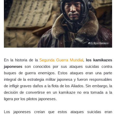
En la historia de la
Segunda Guerra Mundial
,
los kamikazes
japoneses
son conocidos por sus ataques suicidas contra
buques de guerra enemigos. Estos ataques eran una parte
integral de la estrategia militar japonesa y fueron responsables
de infligir graves daños a la flota de los Aliados. Sin embargo, la
decisión de convertirse en un kamikaze no era tomada a la
ligera por los pilotos japoneses.
Los japoneses creían que estos ataques suicidas eran