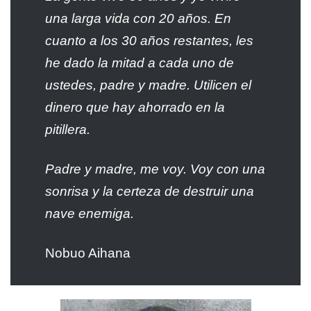
una larga vida con 20 años. En
cuanto a los 30 años restantes, les
he dado la mitad a cada uno de
ustedes, padre y madre. Utilicen el
dinero que hay ahorrado en la
pitillera.
Padre y madre, me voy. Voy con una
sonrisa y la certeza de destruir una
nave enemiga.
Nobuo Aihana