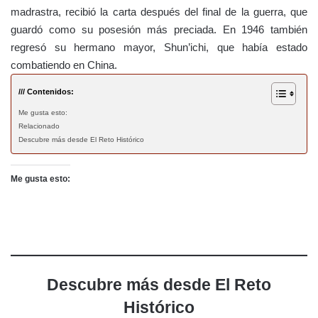
madrastra, recibió la carta después del final de la guerra, que
guardó como su posesión más preciada. En 1946 también
regresó su hermano mayor, Shun’ichi, que había estado
combatiendo en China.
/// Contenidos:
Me gusta esto:
Relacionado
Descubre más desde El Reto Histórico
Me gusta esto:
Descubre más desde El Reto
Histórico