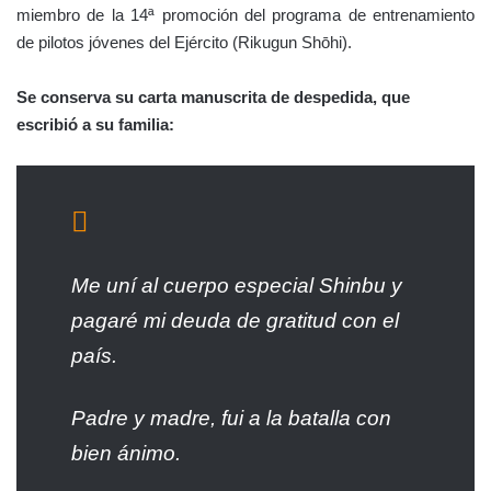
miembro de la 14ª promoción del programa de entrenamiento
de pilotos jóvenes del Ejército (Rikugun Shōhi).
Se conserva su carta manuscrita de despedida, que
escribió a su familia:
Me uní al cuerpo especial Shinbu y
pagaré mi deuda de gratitud con el
país.
Padre y madre, fui a la batalla con
bien ánimo.