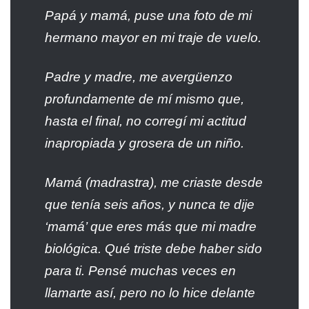
Papá y mamá, puse una foto de mi
hermano mayor en mi traje de vuelo.
Padre y madre, me avergüenzo
profundamente de mí mismo que,
hasta el final, no corregí mi actitud
inapropiada y grosera de un niño.
Mamá (madrastra), me criaste desde
que tenía seis años, y nunca te dije
‘mamá’ que eres más que mi madre
biológica. Qué triste debe haber sido
para ti. Pensé muchas veces en
llamarte así, pero no lo hice delante