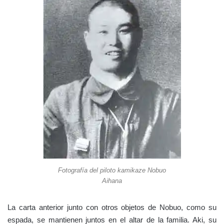
Fotografía del piloto kamikaze Nobuo
Aihana
La carta anterior junto con otros objetos de Nobuo, como su
espada, se mantienen juntos en el altar de la familia. Aki, su