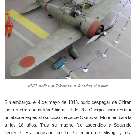
Ki-27 replica at Tokorozawa Aviation Museum
Sin embargo, el 4 de mayo de 1945, pudo despegar de Chiran
junto a otro escuadrón Shinbu, el del 78º Cuerpo, para realizar
un ataque especial (suicida) cerca de Okinawa. Murió en batalla
a los 18 años. Tras su muerte fue ascendido a Segundo
Teniente. Era originario de la Prefectura de Miyagi y era