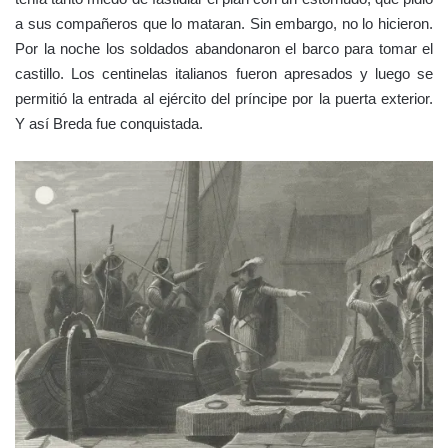
a sus compañeros que lo mataran. Sin embargo, no lo hicieron.
Por la noche los soldados abandonaron el barco para tomar el
castillo. Los centinelas italianos fueron apresados y luego se
permitió la entrada al ejército del príncipe por la puerta exterior.
Y así Breda fue conquistada.