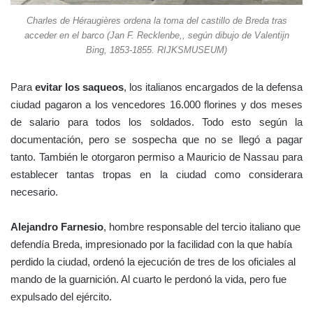
Charles de Héraugières ordena la toma del castillo de Breda tras
acceder en el barco (Jan F. Recklenbe,, según dibujo de Valentijn
Bing, 1853-1855. RIJKSMUSEUM)
Para
evitar los saqueos
, los italianos encargados de la defensa
ciudad pagaron a los vencedores 16.000 florines y dos meses
de salario para todos los soldados. Todo esto según la
documentación, pero se sospecha que no se llegó a pagar
tanto. También le otorgaron permiso a Mauricio de Nassau para
establecer tantas tropas en la ciudad como considerara
necesario.
Alejandro Farnesio
, hombre responsable del tercio italiano que
defendía Breda, impresionado por la facilidad con la que había
perdido la ciudad, ordenó la ejecución de tres de los oficiales al
mando de la guarnición. Al cuarto le perdonó la vida, pero fue
expulsado del ejército.