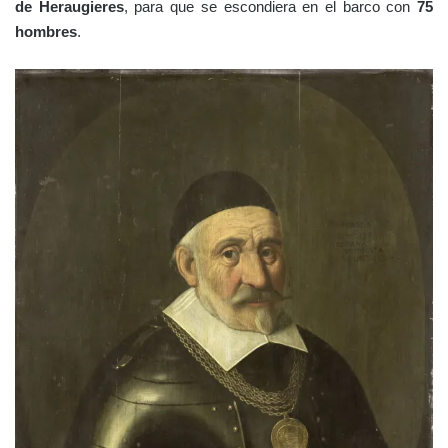
de Heraugieres
, para que se escondiera en el barco con
75
hombres
.