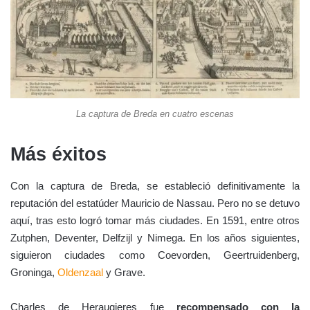
La captura de Breda en cuatro escenas
Más éxitos
Con la captura de Breda, se estableció definitivamente la
reputación del estatúder Mauricio de Nassau. Pero no se detuvo
aquí, tras esto logró tomar más ciudades. En 1591, entre otros
Zutphen, Deventer, Delfzijl y Nimega. En los años siguientes,
siguieron ciudades como Coevorden, Geertruidenberg,
Groninga,
Oldenzaal
y Grave.
Charles de Heraugieres fue
recompensado con la