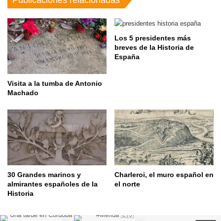
Los 5 presidentes más
breves de la Historia de
España
Visita a la tumba de Antonio
Machado
30 Grandes marinos y
Charleroi, el muro español en
almirantes españoles de la
el norte
Historia