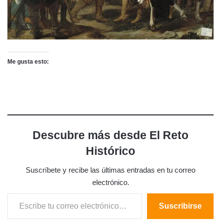
Me gusta esto:
Descubre más desde El Reto
Histórico
Suscríbete y recibe las últimas entradas en tu correo
electrónico.
Escribe tu correo electrónico…
Suscribirse