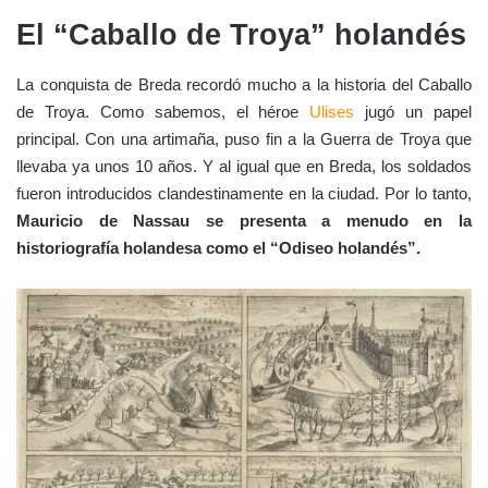
El “Caballo de Troya” holandés
La conquista de Breda recordó mucho a la historia del Caballo
de Troya. Como sabemos, el héroe
Ulises
jugó un papel
principal. Con una artimaña, puso fin a la Guerra de Troya que
llevaba ya unos 10 años. Y al igual que en Breda, los soldados
fueron introducidos clandestinamente en la ciudad. Por lo tanto,
Mauricio de Nassau se presenta a menudo en la
historiografía holandesa como el “Odiseo holandés”.