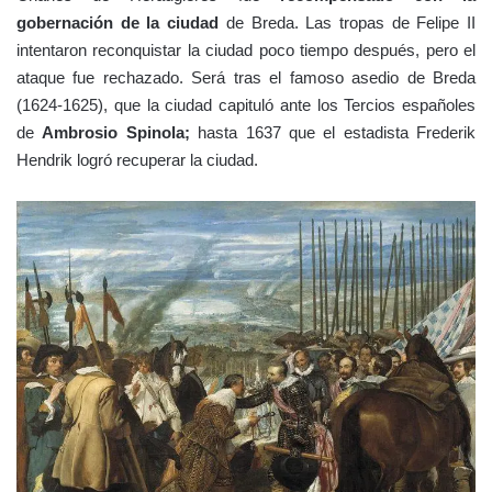
gobernación de la ciudad
de Breda. Las tropas de Felipe II
intentaron reconquistar la ciudad poco tiempo después, pero el
ataque fue rechazado. Será tras el famoso asedio de Breda
(1624-1625), que la ciudad capituló ante los Tercios españoles
de
Ambrosio Spinola;
hasta 1637 que el estadista Frederik
Hendrik logró recuperar la ciudad.