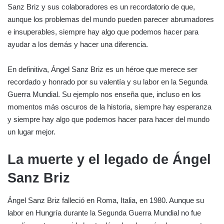
Sanz Briz y sus colaboradores es un recordatorio de que,
aunque los problemas del mundo pueden parecer abrumadores
e insuperables, siempre hay algo que podemos hacer para
ayudar a los demás y hacer una diferencia.
En definitiva, Ángel Sanz Briz es un héroe que merece ser
recordado y honrado por su valentía y su labor en la Segunda
Guerra Mundial. Su ejemplo nos enseña que, incluso en los
momentos más oscuros de la historia, siempre hay esperanza
y siempre hay algo que podemos hacer para hacer del mundo
un lugar mejor.
La muerte y el legado de Ángel
Sanz Briz
Ángel Sanz Briz falleció en Roma, Italia, en 1980. Aunque su
labor en Hungría durante la Segunda Guerra Mundial no fue