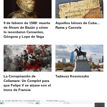
9 de febrero de 1588: muerte
Aquellos héroes de Cuba…
de Álvaro de Bazán y cómo
Rama y Cancela
lo recordaron Cervantes,
Góngora y Lope de Vega
La Conspiración de
Tadeusz Kosciuszko
Cellamare: Un Complot para
que Felipe V se alzase con el
trono de Francia