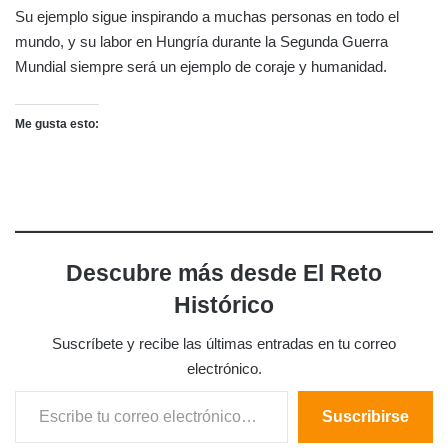
Su ejemplo sigue inspirando a muchas personas en todo el
mundo, y su labor en Hungría durante la Segunda Guerra
Mundial siempre será un ejemplo de coraje y humanidad.
Me gusta esto:
Descubre más desde El Reto
Histórico
Suscríbete y recibe las últimas entradas en tu correo
electrónico.
Escribe tu correo electrónico…
Suscribirse