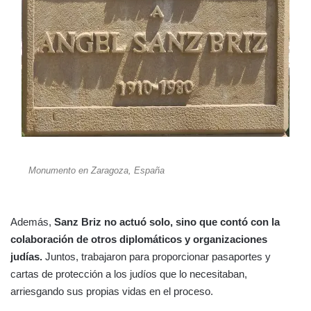
Monumento en Zaragoza, España
Además,
Sanz Briz no actuó solo, sino que contó con la
colaboración de otros diplomáticos y organizaciones
judías.
Juntos, trabajaron para proporcionar pasaportes y
cartas de protección a los judíos que lo necesitaban,
arriesgando sus propias vidas en el proceso.