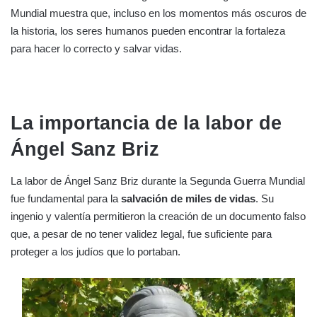
Mundial muestra que, incluso en los momentos más oscuros de
la historia, los seres humanos pueden encontrar la fortaleza
para hacer lo correcto y salvar vidas.
La importancia de la labor de
Ángel Sanz Briz
La labor de Ángel Sanz Briz durante la Segunda Guerra Mundial
fue fundamental para la
salvación de miles de vidas
. Su
ingenio y valentía permitieron la creación de un documento falso
que, a pesar de no tener validez legal, fue suficiente para
proteger a los judíos que lo portaban.