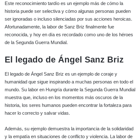
Este reconocimiento tardío es un ejemplo más de cómo la
historia puede ser selectiva y cómo algunas personas pueden
ser ignoradas o incluso silenciadas por sus acciones heroicas.
Afortunadamente, la labor de Sanz Briz finalmente fue
reconocida, y hoy en día es recordado como uno de los héroes
de la Segunda Guerra Mundial.
El legado de Ángel Sanz Briz
El legado de Ángel Sanz Briz es un ejemplo de coraje y
humanidad que sigue inspirando a muchas personas en todo el
mundo. Su labor en Hungría durante la Segunda Guerra Mundial
muestra que, incluso en los momentos más oscuros de la
historia, los seres humanos pueden encontrar la fortaleza para
hacer lo correcto y salvar vidas.
Además, su ejemplo demuestra la importancia de la solidaridad
y la empatía en situaciones de conflicto y violencia. La labor de