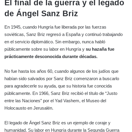
El final de la guerra y el legado
de Ángel Sanz Briz
En 1945, cuando Hungría fue liberada por las fuerzas
soviéticas, Sanz Briz regresó a España y continuó trabajando
en el servicio diplomático. Sin embargo, nunca habló
públicamente sobre su labor en Hungría y
su hazaña fue
prácticamente desconocida durante décadas.
No fue hasta los años 60, cuando algunos de los judíos que
habían sido salvados por Sanz Briz comenzaron a buscarlo
para agradecerle su ayuda, que su historia fue conocida
públicamente. En 1966, Sanz Briz recibió el título de “Justo
entre las Naciones” por el Yad Vashem, el Museo del
Holocausto en Jerusalén.
El legado de Ángel Sanz Briz es un ejemplo de coraje y
humanidad. Su labor en Hungría durante la Segunda Guerra