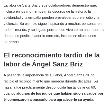
La labor de Sanz Briz y sus colaboradores demuestra que,
incluso en los momentos más oscuros de la historia, la
solidaridad y la empatía pueden prevalecer sobre el odio y la
violencia. Su ejemplo sigue inspirando a muchas personas en
todo el mundo, y su legado permanece vivo como una muestra
de que es posible hacer lo correcto, incluso en situaciones
extremas.
El reconocimiento tardío de la
labor de Ángel Sanz Briz
A pesar de la importancia de su labor, Ángel Sanz Briz no
recibió el reconocimiento que merecía durante décadas. Su
hazaña fue prácticamente desconocida hasta los años 60,
cuando
algunos de los judíos que habían sido salvados por
él comenzaron a buscarlo para agradecerle su ayuda
.