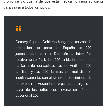
pronto se dio cuenta de que esta medida no sería suficiente
para salvar a todos los judíos.
Conseguí que el Gobierno húngaro autorizase la
protección por parte de España de 200
judíos sefardíes (…) Después la labor fue
relativamente fácil, las 200 unidades que me
habían sido concedidas las convertí en 200
familias; y las 200 familias se multiplicaron
indefinidamente, con el simple procedimiento de
no expedir salvoconducto o pasaporte alguno a
favor de los judíos que llevase un número
superior al 200.