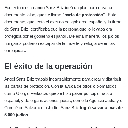
Fue entonces cuando Sanz Briz ideó un plan para crear un
documento falso, que se llamó
“carta de protección”
. Este
documento, que tenía el escudo del gobierno español y la firma
de Sanz Briz, certificaba que la persona que lo llevaba era
protegida por el gobierno español . De esta manera, los judíos
húngaros pudieron escapar de la muerte y refugiarse en las
embajadas.
El éxito de la operación
Ángel Sanz Briz trabajó incansablemente para crear y distribuir
las cartas de protección. Con la ayuda de otros diplomáticos,
como Giorgio Perlasca, que se hizo pasar por diplomático
español, y de organizaciones judías, como la Agencia Judía y el
Comité de Salvamento Judío, Sanz Briz
logró salvar a más de
5.000 judíos.