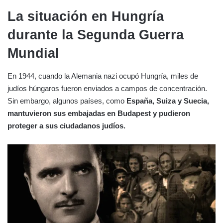
La situación en Hungría
durante la Segunda Guerra
Mundial
En 1944, cuando la Alemania nazi ocupó Hungría, miles de
judíos húngaros fueron enviados a campos de concentración.
Sin embargo, algunos países, como
España, Suiza y Suecia,
mantuvieron sus embajadas en Budapest y pudieron
proteger a sus ciudadanos judíos.